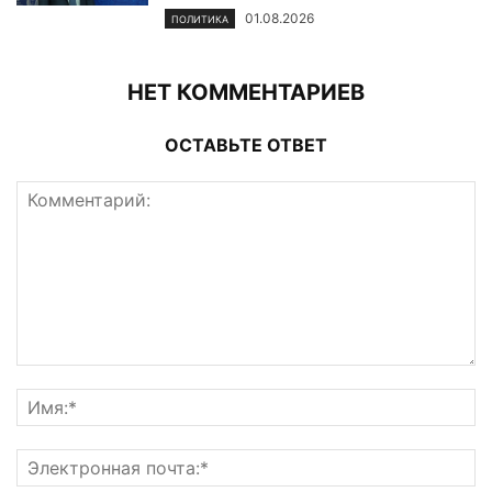
01.08.2026
ПОЛИТИКА
НЕТ КОММЕНТАРИЕВ
ОСТАВЬТЕ ОТВЕТ