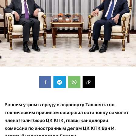
Ранним утром в среду в аэропорту Ташкента по
техническим причинам совершил остановку самолет
члена Политбюро ЦК КПК, главы канцелярии
комиссии по иностранным делам ЦК КПК Ван И,