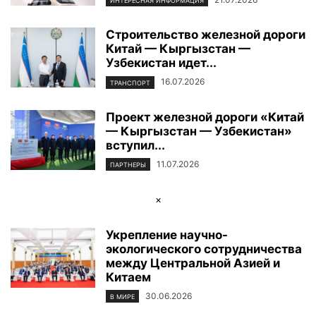
ИНТЕРЕСНАЯ ИНФОРМАЦИЯ
Строительство железной дороги
Китай — Кыргызстан —
Узбекистан идет...
16.07.2026
ТРАНСПОРТ
Проект железной дороги «Китай
— Кыргызстан — Узбекистан»
вступил...
11.07.2026
ПАРТНЕРЫ
×
Укрепление научно-
экологического сотрудничества
между Центральной Азией и
Китаем
30.06.2026
В МИРЕ