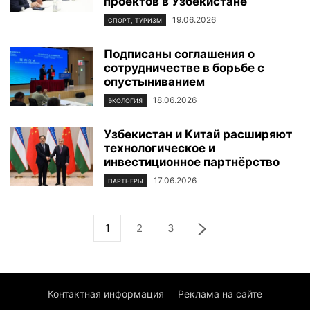
проектов в Узбекистане
19.06.2026
СПОРТ, ТУРИЗМ
Подписаны соглашения о
сотрудничестве в борьбе с
опустыниванием
18.06.2026
ЭКОЛОГИЯ
Узбекистан и Китай расширяют
технологическое и
инвестиционное партнёрство
17.06.2026
ПАРТНЕРЫ
1
2
3
Контактная информация
Реклама на сайте