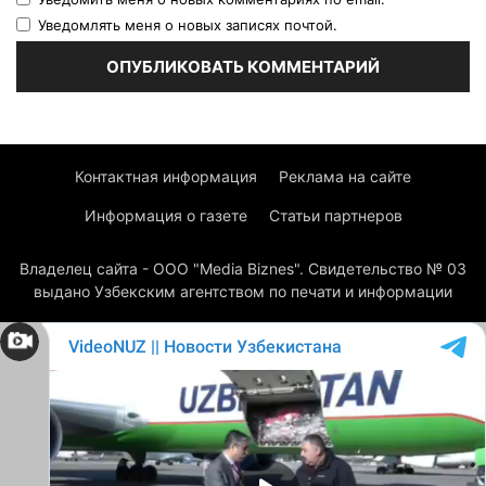
Уведомлять меня о новых записях почтой.
Контактная информация
Реклама на сайте
Информация о газете
Статьи партнеров
Владелец сайта - ООО "Media Biznes". Свидетельство № 03
выдано Узбекским агентством по печати и информации