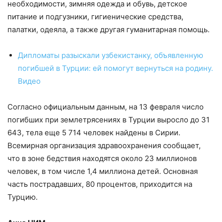
необходимости, зимняя одежда и обувь, детское
питание и подгузники, гигиенические средства,
палатки, одеяла, а также другая гуманитарная помощь.
Дипломаты разыскали узбекистанку, объявленную
погибшей в Турции: ей помогут вернуться на родину.
Видео
Согласно официальным данным, на 13 февраля число
погибших при землетрясениях в Турции выросло до 31
643, тела еще 5 714 человек найдены в Сирии.
Всемирная организация здравоохранения сообщает,
что в зоне бедствия находятся около 23 миллионов
человек, в том числе 1,4 миллиона детей. Основная
часть пострадавших, 80 процентов, приходится на
Турцию.