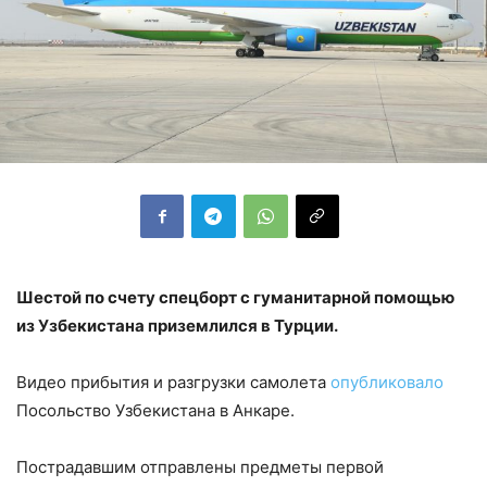
Шестой по счету спецборт с гуманитарной помощью
из Узбекистана приземлился в Турции.
Видео прибытия и разгрузки самолета
опубликовало
Посольство Узбекистана в Анкаре.
Пострадавшим отправлены предметы первой