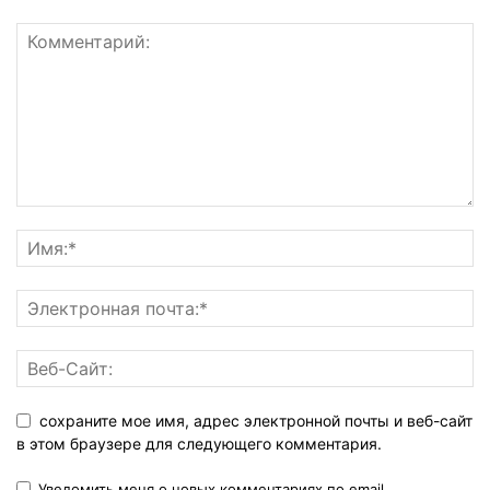
сохраните мое имя, адрес электронной почты и веб-сайт
в этом браузере для следующего комментария.
Уведомить меня о новых комментариях по email.