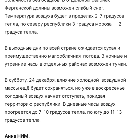
Ферганской долины возможен слабый снег.
Температура воздуха будет в пределах 2-7 градусов
тепла, по северу республики 3 градуса мороза — 2
градуса тепла.
В выходные дни по всей стране ожидается сухая и
преимущественно малооблачная погода. В ночные и
утренние часы в отдельных районах возможен туман.
В субботу, 24 декабря, влияние холодной воздушной
массы ещё будет сохраняться, но уже в воскресенье
холодный воздух начнет отступать, покидая
территорию республики. В дневные часы воздух
прогреется до 7-10 градусов тепла, по югу до 11-13
градусов тепла.
Анна НИМ.