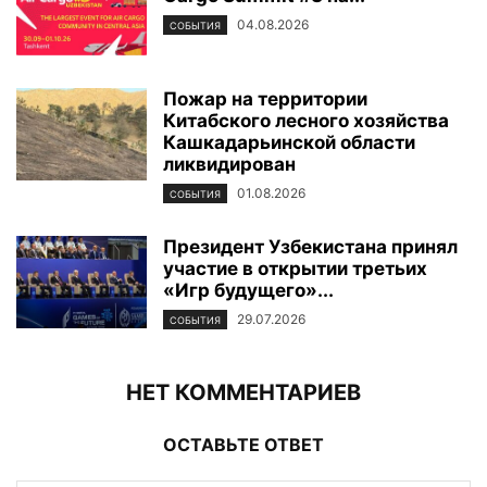
04.08.2026
СОБЫТИЯ
Пожар на территории
Китабского лесного хозяйства
Кашкадарьинской области
ликвидирован
01.08.2026
СОБЫТИЯ
Президент Узбекистана принял
участие в открытии третьих
«Игр будущего»...
29.07.2026
СОБЫТИЯ
НЕТ КОММЕНТАРИЕВ
ОСТАВЬТЕ ОТВЕТ