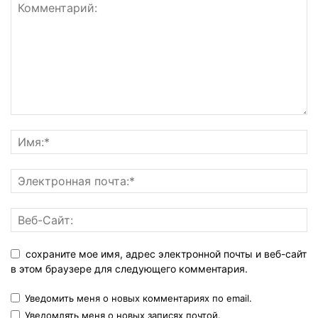
сохраните мое имя, адрес электронной почты и веб-сайт
в этом браузере для следующего комментария.
Уведомить меня о новых комментариях по email.
Уведомлять меня о новых записях почтой.