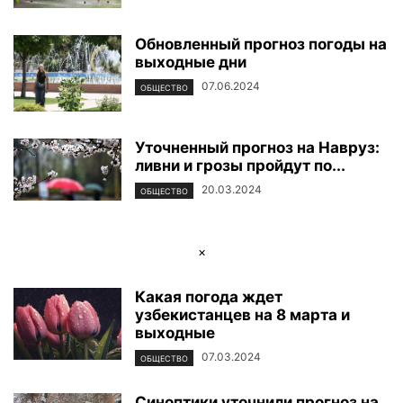
Обновленный прогноз погоды на
выходные дни
07.06.2024
ОБЩЕСТВО
Уточненный прогноз на Навруз:
ливни и грозы пройдут по...
20.03.2024
ОБЩЕСТВО
×
Какая погода ждет
узбекистанцев на 8 марта и
выходные
07.03.2024
ОБЩЕСТВО
Синоптики уточнили прогноз на