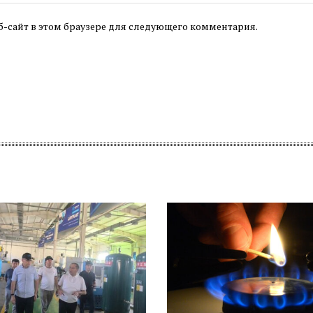
б-сайт в этом браузере для следующего комментария.