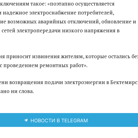
ключениям такое: «поэтапно осуществляется
и надежное электроснабжение потребителей,
ие возможных аварийных отключений, обновление и
сетей электропередачи низкого напряжения в
я приносит извинения жителям, которые остались бе
и с проведением ремонтных работ».
мени возвращения подачи электроэнергии в Бектемир
ано ни слова.
НОВОСТИ В TELEGRAM