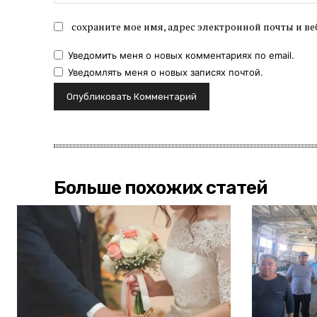
сохраните мое имя, адрес электронной почты и ве
Уведомить меня о новых комментариях по email.
Уведомлять меня о новых записях почтой.
Больше похожих статей