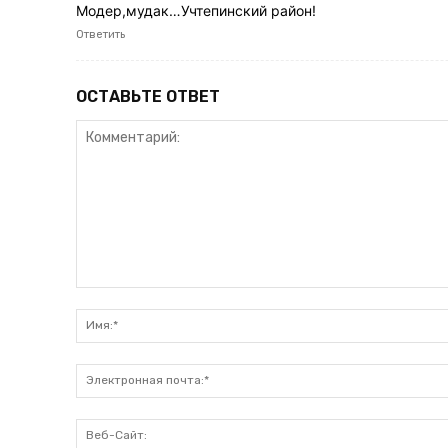
Модер,мудак…Учтепинский район!
Ответить
ОСТАВЬТЕ ОТВЕТ
Комментарий: