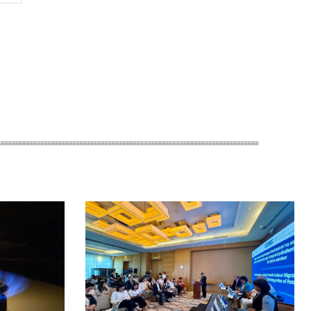
Сайт: