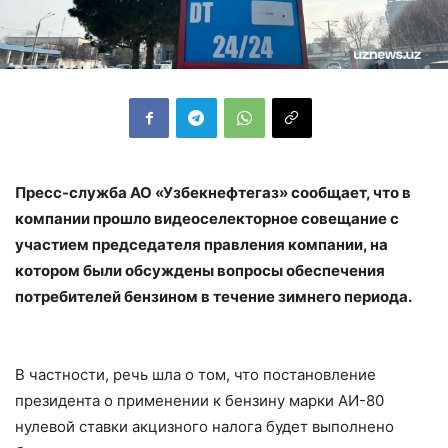
Пресс-служба АО «Узбекнефтегаз» сообщает, что в
компании прошло видеоселекторное совещание с
участием председателя правления компании, на
котором были обсуждены вопросы обеспечения
потребителей бензином в течение зимнего периода.
В частности, речь шла о том, что постановление
президента о применении к бензину марки АИ-80
нулевой ставки акцизного налога будет выполнено