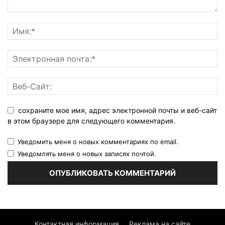
сохраните мое имя, адрес электронной почты и веб-сайт
в этом браузере для следующего комментария.
Уведомить меня о новых комментариях по email.
Уведомлять меня о новых записях почтой.
Контактная информация
Реклама на сайте