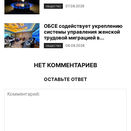
07.08.2026
ОБЩЕСТВО
ОБСЕ содействует укреплению
системы управления женской
трудовой миграцией в...
06.08.2026
ОБЩЕСТВО
НЕТ КОММЕНТАРИЕВ
ОСТАВЬТЕ ОТВЕТ