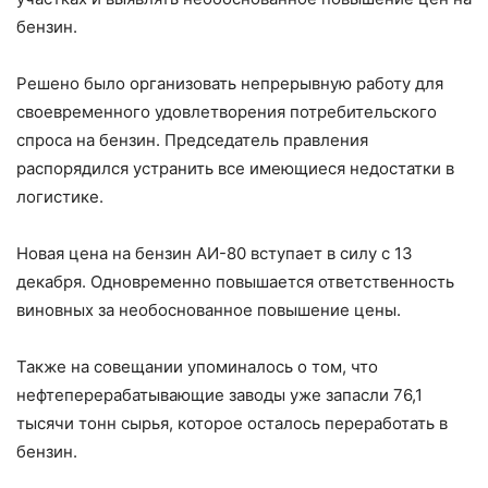
бензин.
Решено было организовать непрерывную работу для
своевременного удовлетворения потребительского
спроса на бензин. Председатель правления
распорядился устранить все имеющиеся недостатки в
логистике.
Новая цена на бензин АИ-80 вступает в силу с 13
декабря. Одновременно повышается ответственность
виновных за необоснованное повышение цены.
Также на совещании упоминалось о том, что
нефтеперерабатывающие заводы уже запасли 76,1
тысячи тонн сырья, которое осталось переработать в
бензин.