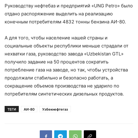
Руководству нефтебаз и предприятий «UNG Petro» было
отдано распоряжение выделить на реализацию
конечным потребителям 4832 тонны бензина АИ-80.
А для того, чтобы население нашей страны и
социальные объекты республики меньше страдали от
нехватки газа, руководство завода «Uzbekistan GTL»
получило задание на 50 процентов сократить
потребление газа на заводе, но так, чтобы устройства
продолжали стабильно и безопасно работать, а
сокращение объемов производства не ударило по
потребителям синтетических дизельных продуктов.
ТЕГИ
АИ-80
Узбекнефтегаз