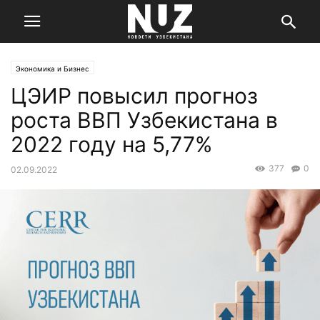
Экономика и Бизнес
ЦЭИР повысил прогноз
роста ВВП Узбекистана в
2022 году на 5,77%
377
0
02.09.2022