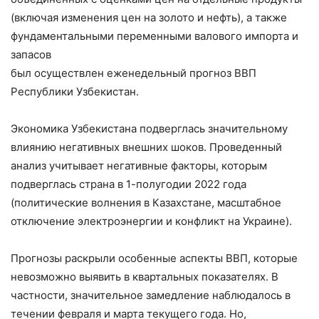
(включая изменения цен на золото и нефть), а также
фундаментальными переменными валового импорта и
запасов
был осуществлен еженедельный прогноз ВВП
Республики Узбекистан.
Экономика Узбекистана подверглась значительному
влиянию негативных внешних шоков. Проведенный
анализ учитывает негативные факторы, которым
подверглась страна в 1-полугодии 2022 года
(политические волнения в Казахстане, масштабное
отключение электроэнергии и конфликт на Украине).
Прогнозы раскрыли особенные аспекты ВВП, которые
невозможно выявить в квартальных показателях. В
частности, значительное замедление наблюдалось в
течении февраля и марта текущего года. Но,