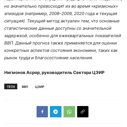
но значительно превосходят их во время «кризисных»
эпизодов (например, 2008–2009, 2020 года и текущая
ситуация). Текущий метод актуален тем, что основные
статистические данные доступны со значительной
задержкой, особенно для ежеквартальных показателей
ВВП. Данный прогноз также применяется
для оценки
конкретных аспектов состояния экономики, таких как
рынок труда и благосостояние населения.
Нигмонов Асрор
, руководитель Сектора ЦЭИР
ТЕГИ
ВВП
ЦЭИР