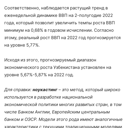
Соответственно, наблюдается растущий тренд в
еженедельной динамике ВВП на 2-полугодие 2022
года, который позволит увеличить темпы роста ВВП
минимум на 0,68% в годовом исчислении. Согласно
этому, реальный рост ВВП на 2022 год прогнозируется
на уровне 5,77%.
Исходя из этого, прогнозируемый диапазон
экономического роста Узбекистана установлен на
уровне 5,67%-5,87% на 2022 год.
Для справки:
ноукастинг
– это
метод, который широко
используется в разработке национальной
экономической политики многих развитых стран, в том
числе Банком Англии, Европейским центральным
банком и ОЭСР.
Модели этого рода имеют аналогичные
характеристики с текущими традиционными моделями,