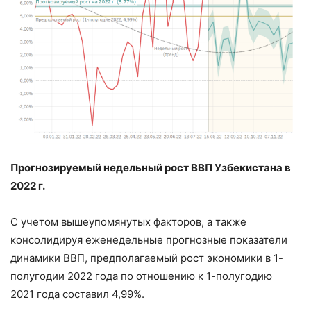
Прогнозируемый недельный рост ВВП Узбекистана в
2022 г.
С учетом вышеупомянутых факторов, а также
консолидируя еженедельные прогнозные показатели
динамики ВВП, предполагаемый рост экономики в 1-
полугодии 2022 года по отношению к 1-полугодию
2021 года составил 4,99%.