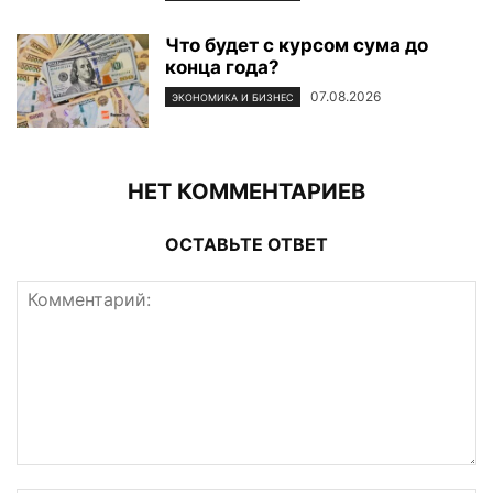
Что будет с курсом сума до
конца года?
07.08.2026
ЭКОНОМИКА И БИЗНЕС
НЕТ КОММЕНТАРИЕВ
ОСТАВЬТЕ ОТВЕТ