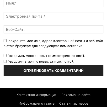
сохраните мое имя, адрес электронной почты и веб-сайт
в этом браузере для следующего комментария.
Уведомить меня о новых комментариях по email.
Уведомлять меня о новых записях почтой.
Контактная информация
Реклама на сайте
Информация о газете
Статьи партнеров