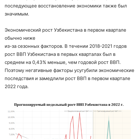
последующее восстановление экономики также был
значимым.
Экономический рост Узбекистана в первом квартале
обычно ниже
из-за сезонных факторов. В течении 2018-2021 годов
рост ВВП Узбекистана в первых кварталах был в
среднем на 0,43% меньше, чем годовой рост ВВП.
Поэтому негативные факторы усугубили экономические
последствия и замедлили рост ВВП в первом квартале
2022 года.