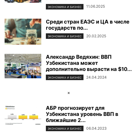
11.06.2025
ЭКОНОМИКА И БИЗНЕС
Среди стран ЕАЭС и ЦА в числе
государств по...
20.02.2025
ЭКОНОМИКА И БИЗНЕС
Александр Ведяхин: ВВП
Узбекистана может
дополнительно вырасти на $10...
24.04.2024
ЭКОНОМИКА И БИЗНЕС
×
АБР прогнозирует для
Узбекистана уровень ВВП в
ближайшие 2...
06.04.2023
ЭКОНОМИКА И БИЗНЕС