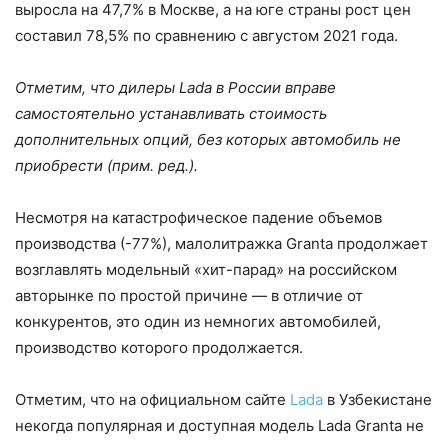
выросла на 47,7% в Москве, а на юге страны рост цен
составил 78,5% по сравнению с августом 2021 года.
Отметим, что дилеры Lada в России вправе
самостоятельно устанавливать стоимость
дополнительных опций, без которых автомобиль не
приобрести (прим. ред.).
Несмотря на катастрофическое падение объемов
производства (-77%), малолитражка Granta продолжает
возглавлять модельный «хит-парад» на российском
авторынке по простой причине — в отличие от
конкурентов, это один из немногих автомобилей,
производство которого продолжается.
Отметим, что на официальном сайте
Lada
в Узбекистане
некогда популярная и доступная модель Lada Granta не