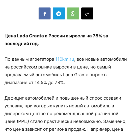
Цена Lada Granta в России выросла на 78% за
последний год.
По данным агрегатора
110km.ru
, все новые автомобили
на российском рынке выросли в цене, но самый
продаваемый автомобиль Lada Granta вырос в
диапазоне от 14,5% до 78%.
Дефицит автомобилей и повышенный спрос создали
условия, при которых купить новый автомобиль в
дилерском центре по рекомендованной розничной
цене (РРЦ) стало практически невозможно. Замечено,
что цена зависит от региона продаж. Например, цена