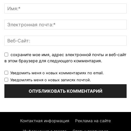
сохраните мое имя, адрес электронной почты и веб-сайт
в этом браузере для следующего комментария.
Уведомить меня о новых комментариях по email.
Уведомлять меня о новых записях почтой.
Контактная информация
Реклама на сайте