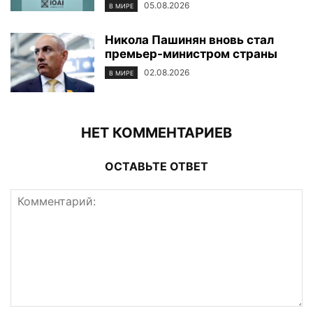
05.08.2026
В МИРЕ
Никола Пашинян вновь стал
премьер-министром страны
02.08.2026
В МИРЕ
НЕТ КОММЕНТАРИЕВ
ОСТАВЬТЕ ОТВЕТ