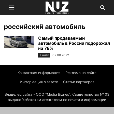
российский автомобиль
Самый продаваемый
автомобиль в России подорожал
на 78%
02.08.2022
В МИРЕ
Контактная информация
Реклама на сайте
Информация о газете
Статьи партнеров
Владелец сайта - ООО "Media Biznes". Свидетельство № 03
выдано Узбекским агентством по печати и информации