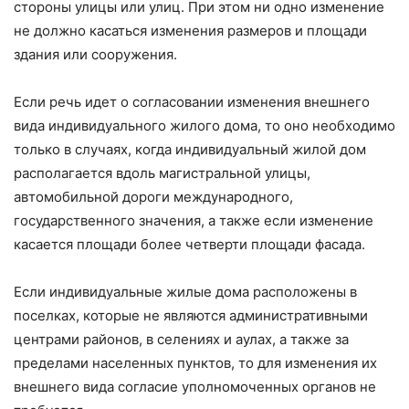
стороны улицы или улиц. При этом ни одно изменение
не должно касаться изменения размеров и площади
здания или сооружения.
Если речь идет о согласовании изменения внешнего
вида индивидуального жилого дома, то оно необходимо
только в случаях, когда индивидуальный жилой дом
располагается вдоль магистральной улицы,
автомобильной дороги международного,
государственного значения, а также если изменение
касается площади более четверти площади фасада.
Если индивидуальные жилые дома расположены в
поселках, которые не являются административными
центрами районов, в селениях и аулах, а также за
пределами населенных пунктов, то для изменения их
внешнего вида согласие уполномоченных органов не