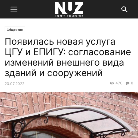
Общество
Появилась новая услуга
ЦГУ и ЕПИГУ: согласование
изменений внешнего вида
зданий и сооружений
470
0
20.07.2022