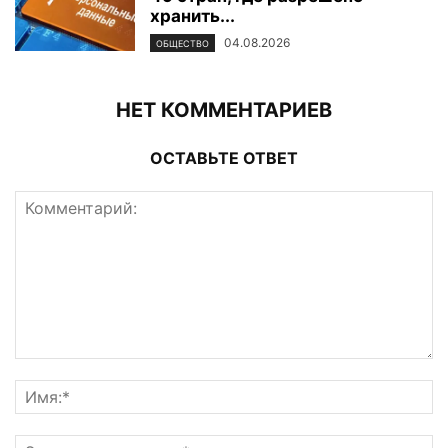
хранить...
04.08.2026
ОБЩЕСТВО
НЕТ КОММЕНТАРИЕВ
ОСТАВЬТЕ ОТВЕТ