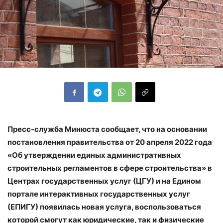
Пресс-служба Минюста сообщает, что на основании
постановления правительства от 20 апреля 2022 года
«Об утверждении единых административных
строительных регламентов в сфере строительства» в
Центрах государственных услуг (ЦГУ) и на Едином
портале интерактивных государственных услуг
(ЕПИГУ) появилась новая услуга, воспользоваться
которой смогут как юридические, так и физические