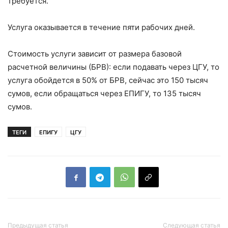
требуется.
Услуга оказывается в течение пяти рабочих дней.
Стоимость услуги зависит от размера базовой
расчетной величины (БРВ): если подавать через ЦГУ, то
услуга обойдется в 50% от БРВ, сейчас это 150 тысяч
сумов, если обращаться через ЕПИГУ, то 135 тысяч
сумов.
ТЕГИ
ЕПИГУ
ЦГУ
Предыдущая статья
Следующая статья