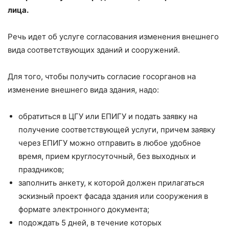
лица.
Речь идет об услуге согласования изменения внешнего
вида соответствующих зданий и сооружений.
Для того, чтобы получить согласие госорганов на
изменение внешнего вида здания, надо:
обратиться в ЦГУ или ЕПИГУ и подать заявку на
получение соответствующей услуги, причем заявку
через ЕПИГУ можно отправить в любое удобное
время, прием круглосуточный, без выходных и
праздников;
заполнить анкету, к которой должен прилагаться
эскизный проект фасада здания или сооружения в
формате электронного документа;
подождать 5 дней, в течение которых