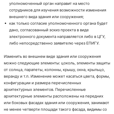
уполномоченный орган направит на место
сотрудников для изучения возможности изменения
внешнего вида здания или сооружения;
как только согласие уполномоченного органа будет
дано, согласованный эскиз проекта в виде
электронного документа направляется либо в ЦГУ,
либо непосредственно заявителю через ЕПИГУ.
Изменить во внешнем виде здания или сооружения
можно следующие элементы: цоколь, элементы защиты
от солнца, парапеты, колонны, крышу, окна, крыльцо,
веранду и т.п. Изменение может касаться цвета, формы,
конфигурации и размера перечисленных
архитектурных элементов. Перечисленные
архитектурные элементы расположены на передних
или боковых фасадах здания или сооружения, занимают
не менее четверти площади такого фасада, видимы со