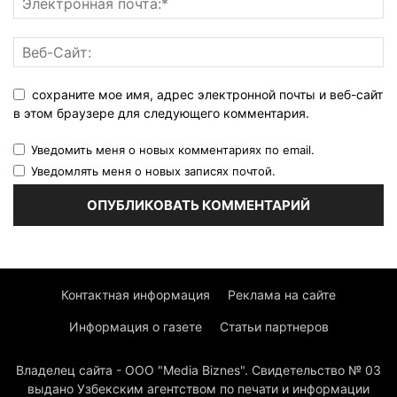
сохраните мое имя, адрес электронной почты и веб-сайт
в этом браузере для следующего комментария.
Уведомить меня о новых комментариях по email.
Уведомлять меня о новых записях почтой.
Контактная информация
Реклама на сайте
Информация о газете
Статьи партнеров
Владелец сайта - ООО "Media Biznes". Свидетельство № 03
выдано Узбекским агентством по печати и информации