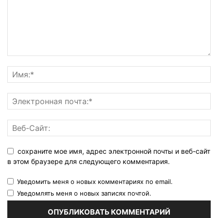
сохраните мое имя, адрес электронной почты и веб-сайт
в этом браузере для следующего комментария.
Уведомить меня о новых комментариях по email.
Уведомлять меня о новых записях почтой.