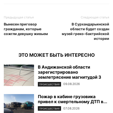
Предыдущая статья
Следующая статья
Вынесен приговор
В Сурхандарьинской
гражданам, которые
области будет создан
сожгли девушку живьем
музей греко-бактрийской
истории
ЭТО МОЖЕТ БЫТЬ ИНТЕРЕСНО
В Андижанской области
зарегистрировано
землетрясение магнитудой 3
09.08.2026
ПРОИСШЕСТВИЯ
Пожар в кабине грузовика
привел к смертельному ДТП в...
07.08.2026
ПРОИСШЕСТВИЯ