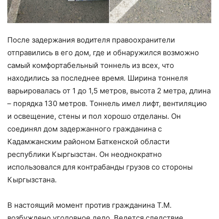
После задержания водителя правоохранители
отправились в его дом, где и обнаружился возможно
самый комфортабельный тоннель из всех, что
находились за последнее время. Ширина тоннеля
варьировалась от 1 до 1,5 метров, высота 2 метра, длина
– порядка 130 метров. Тоннель имел лифт, вентиляцию
и освещение, стены и пол хорошо отделаны. Он
соединял дом задержанного гражданина с
Кадамжанским районом Баткенской области
республики Кыргызстан. Он неоднократно
использовался для контрабанды грузов со стороны
Кыргызстана.
В настоящий момент против гражданина Т.М.
возбуждено уголовное дело. Ведется следствие.