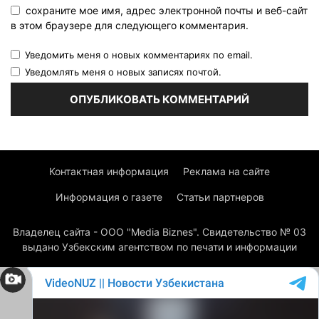
сохраните мое имя, адрес электронной почты и веб-сайт
в этом браузере для следующего комментария.
Уведомить меня о новых комментариях по email.
Уведомлять меня о новых записях почтой.
Контактная информация
Реклама на сайте
Информация о газете
Статьи партнеров
Владелец сайта - ООО "Media Biznes". Свидетельство № 03
выдано Узбекским агентством по печати и информации