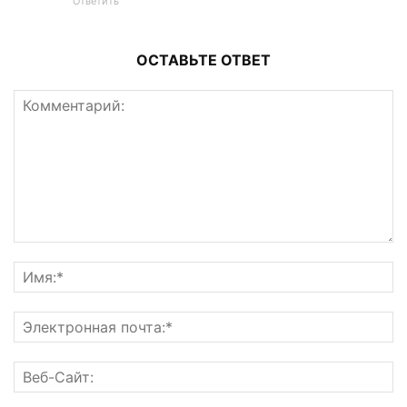
Ответить
ОСТАВЬТЕ ОТВЕТ