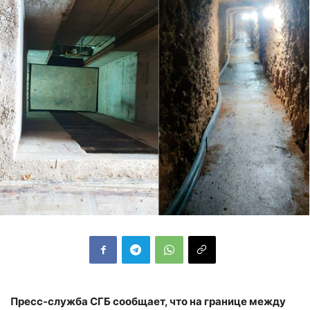
Пресс-служба СГБ сообщает, что на границе между