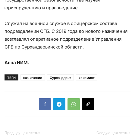
юриспруденцию и правоведение.
Служил на военной службе в офицерском составе
подразделений СГБ. С 2019 года до нового назначения
возглавлял оперативное подразделение Управления
СГБ по Сурхандарьинской области.
Анна НИМ.
ТЕГИ
назначение
Сурхандарья
хокимият
Предыдущая статья
Следующая статья