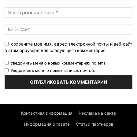
сохраните мое имя, адрес электронной почты и веб-сайт
в этом браузере для следующего комментария.
Уведомить меня о новых комментариях по email.
Уведомлять меня о новых записях почтой.
Контактная информация
Реклама на сайте
Информация о газете
Статьи партнеров