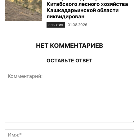
Китабского лесного хозяйства
Кашкадарьинской области
ликвидирован
01.08.2026
СОБЫТИЯ
НЕТ КОММЕНТАРИЕВ
ОСТАВЬТЕ ОТВЕТ