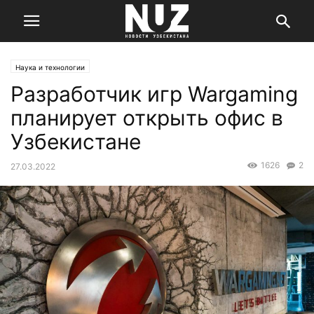
Наука и технологии
Разработчик игр Wargaming
планирует открыть офис в
Узбекистане
1626
2
27.03.2022