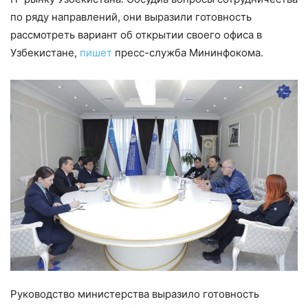
по ряду направлений, они выразили готовность
рассмотреть вариант об открытии своего офиса в
Узбекистане,
пишет
пресс-служба Мининфокома.
Руководство министерства выразило готовность