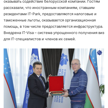
оказывать содействие белорусской компании. Гостям
рассказали, что иностранным компаниям, ставшим
резидентами IT-Park, предоставляются налоговые и
таможенные льготы, оказывается организационная
помощь, в том числе предоставляется инфраструктура.
Внедрена IT-Visa – система упрощенного получения виз
для IT-специалистов и членов их семей.