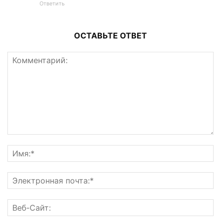
Ответить
ОСТАВЬТЕ ОТВЕТ