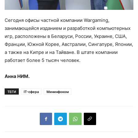
Сегодня офисы частной компании Wargaming,
занимающейся изданием и разработкой компьютерных
игр, расположены в Беларуси, России, Украине, США,
Франции, Южной Корее, Австралии, Сингапуре, Японии,
а также на Кипре и на Тайване. В штате компании
работает более 5 тысяч человек.
Анна НИМ.
ТЕГИ
IT-сфера
Мининфоком