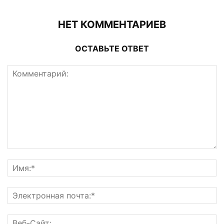
НЕТ КОММЕНТАРИЕВ
ОСТАВЬТЕ ОТВЕТ