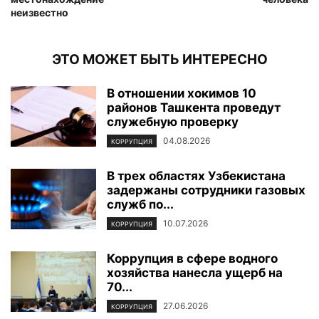
неизвестно
ЭТО МОЖЕТ БЫТЬ ИНТЕРЕСНО
В отношении хокимов 10
районов Ташкента проведут
служебную проверку
04.08.2026
КОРРУПЦИЯ
В трех областях Узбекистана
задержаны сотрудники газовых
служб по...
10.07.2026
КОРРУПЦИЯ
Коррупция в сфере водного
хозяйства нанесла ущерб на
70...
27.06.2026
КОРРУПЦИЯ