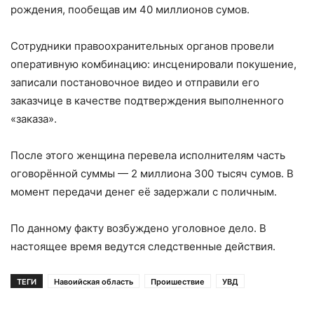
рождения, пообещав им 40 миллионов сумов.
Сотрудники правоохранительных органов провели
оперативную комбинацию: инсценировали покушение,
записали постановочное видео и отправили его
заказчице в качестве подтверждения выполненного
«заказа».
После этого женщина перевела исполнителям часть
оговорённой суммы — 2 миллиона 300 тысяч сумов. В
момент передачи денег её задержали с поличным.
По данному факту возбуждено уголовное дело. В
настоящее время ведутся следственные действия.
ТЕГИ
Навоийская область
Проишествие
УВД