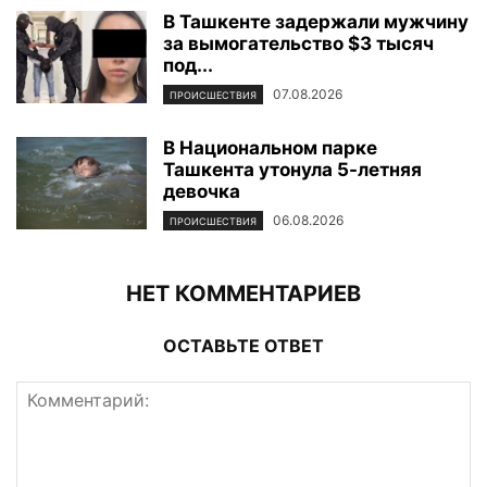
В Ташкенте задержали мужчину
за вымогательство $3 тысяч
под...
07.08.2026
ПРОИСШЕСТВИЯ
В Национальном парке
Ташкента утонула 5-летняя
девочка
06.08.2026
ПРОИСШЕСТВИЯ
НЕТ КОММЕНТАРИЕВ
ОСТАВЬТЕ ОТВЕТ