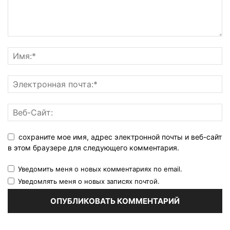
сохраните мое имя, адрес электронной почты и веб-сайт
в этом браузере для следующего комментария.
Уведомить меня о новых комментариях по email.
Уведомлять меня о новых записях почтой.