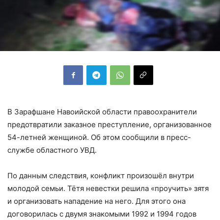
В Зарафшане Навоийской области правоохранители
предотвратили заказное преступление, организованное
54-летней женщиной. Об этом сообщили в пресс-
службе областного УВД.
По данным следствия, конфликт произошёл внутри
молодой семьи. Тётя невестки решила «проучить» зятя
и организовать нападение на него. Для этого она
договорилась с двумя знакомыми 1992 и 1994 годов