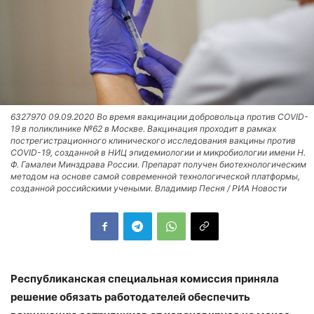
6327970 09.09.2020 Во время вакцинации добровольца против COVID-
19 в поликлинике №62 в Москве. Вакцинация проходит в рамках
пострегистрационного клинического исследования вакцины против
COVID-19, созданной в НИЦ эпидемиологии и микробиологии имени Н.
Ф. Гамалеи Минздрава России. Препарат получен биотехнологическим
методом на основе самой современной технологической платформы,
созданной российскими учеными. Владимир Песня / РИА Новости
Республиканская специальная комиссия приняла
решение обязать работодателей обеспечить