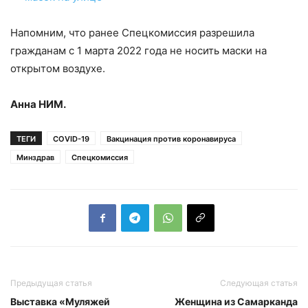
Напомним, что ранее Спецкомиссия разрешила
гражданам с 1 марта 2022 года не носить маски на
открытом воздухе.
Анна НИМ.
ТЕГИ
COVID-19
Вакцинация против коронавируса
Минздрав
Спецкомиссия
Предыдущая статья
Следующая статья
Выставка «Муляжей
Женщина из Самарканда