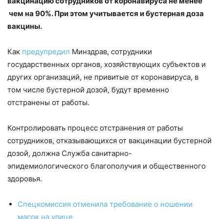
вакцинацию сотрудников от коронавируса не менее
чем на 90%. При этом учитывается и бустерная доза
вакцины.
Как
предупредил
Минздрав, сотрудники
государственных органов, хозяйствующих субъектов и
других организаций, не привитые от коронавируса, в
том числе бустерной дозой, будут временно
отстранены от работы.
Контролировать процесс отстранения от работы
сотрудников, отказывающихся от вакцинации бустерной
дозой, должна Служба санитарно-
эпидемиологического благополучия и общественного
здоровья.
Спецкомиссия отменила требование о ношении
масок на улице