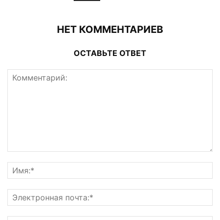
НЕТ КОММЕНТАРИЕВ
ОСТАВЬТЕ ОТВЕТ