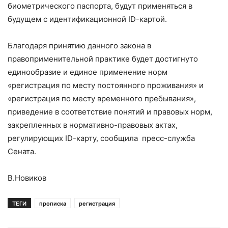
биометрического паспорта, будут применяться в
будущем с идентификационной ID-картой.
Благодаря принятию данного закона в
правоприменительной практике будет достигнуто
единообразие и единое применение норм
«регистрация по месту постоянного проживания» и
«регистрация по месту временного пребывания»,
приведение в соответствие понятий и правовых норм,
закрепленных в нормативно-правовых актах,
регулирующих ID-карту, сообщила пресс-служба
Сената.
В.Новиков
ТЕГИ
прописка
регистрация