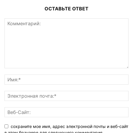
ОСТАВЬТЕ ОТВЕТ
сохраните мое имя, адрес электронной почты и веб-сайт
в этом браузере для следующего комментария.