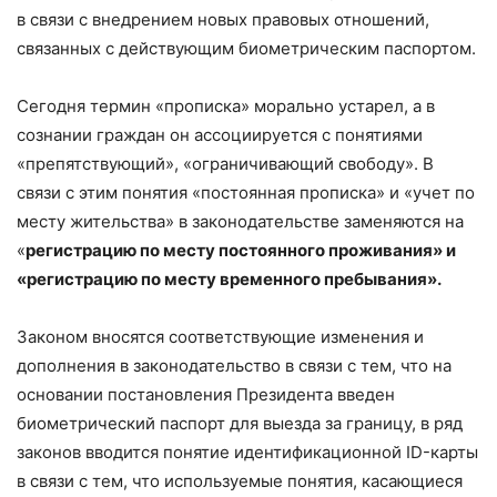
в связи с внедрением новых правовых отношений,
связанных с действующим биометрическим паспортом.
Сегодня термин «прописка» морально устарел, а в
сознании граждан он ассоциируется с понятиями
«препятствующий», «ограничивающий свободу». В
связи с этим понятия «постоянная прописка» и «учет по
месту жительства» в законодательстве заменяются на
«
регистрацию по месту постоянного проживания» и
«регистрацию по месту временного пребывания».
Законом вносятся соответствующие изменения и
дополнения в законодательство в связи с тем, что на
основании постановления Президента введен
биометрический паспорт для выезда за границу, в ряд
законов вводится понятие идентификационной ID-карты
в связи с тем, что используемые понятия, касающиеся