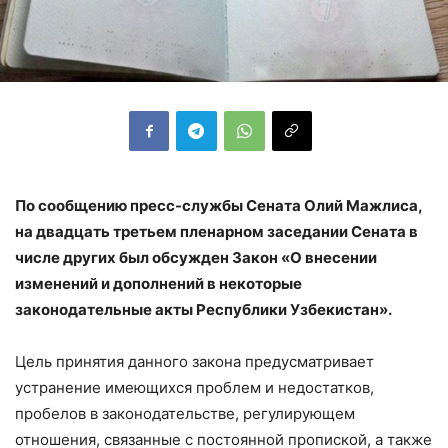
По сообщению пресс-службы Сената Олий Мажлиса,
на двадцать третьем пленарном заседании Сената в
числе других был обсужден Закон «О внесении
изменений и дополнений в некоторые
законодательные акты Республики Узбекистан».
Цель принятия данного закона предусматривает
устранение имеющихся проблем и недостатков,
пробелов в законодательстве, регулирующем
отношения, связанные с постоянной пропиской, а также