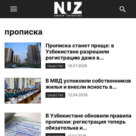
прописка
Прописка станет проще: в
Узбекистане разрешили
регистрацию даже в...
16.07.2026
ОБЩЕСТВО
В МВД успокоили собственников
жилья и внесли ясность в...
12.04.2026
ОБЩЕСТВО
В Узбекистане обновили правила
прописки: регистрация теперь
обязательна и...
11.07.2025