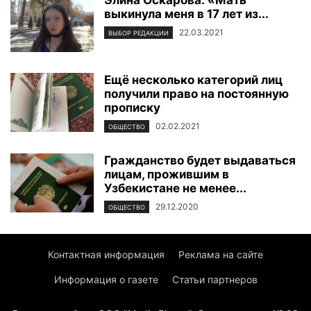
выкинула меня в 17 лет из...
22.03.2021
ВЫБОР РЕДАКЦИИ
Ещё несколько категорий лиц
получили право на постоянную
прописку
02.02.2021
ОБЩЕСТВО
Гражданство будет выдаваться
лицам, прожившим в
Узбекистане не менее...
29.12.2020
ОБЩЕСТВО
Контактная информация
Реклама на сайте
Информация о газете
Статьи партнеров