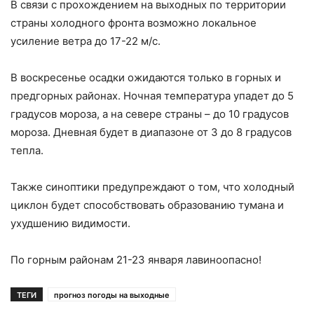
В связи с прохождением на выходных по территории
страны холодного фронта возможно локальное
усиление ветра до 17-22 м/с.
В воскресенье осадки ожидаются только в горных и
предгорных районах. Ночная температура упадет до 5
градусов мороза, а на севере страны – до 10 градусов
мороза. Дневная будет в диапазоне от 3 до 8 градусов
тепла.
Также синоптики предупреждают о том, что холодный
циклон будет способствовать образованию тумана и
ухудшению видимости.
По горным районам 21-23 января лавиноопасно!
ТЕГИ
прогноз погоды на выходные