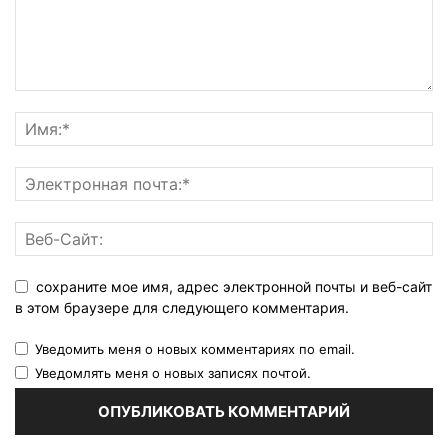
сохраните мое имя, адрес электронной почты и веб-сайт
в этом браузере для следующего комментария.
Уведомить меня о новых комментариях по email.
Уведомлять меня о новых записях почтой.