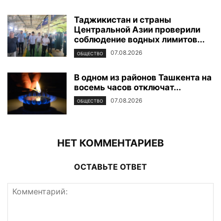
Таджикистан и страны
Центральной Азии проверили
соблюдение водных лимитов...
07.08.2026
ОБЩЕСТВО
В одном из районов Ташкента на
восемь часов отключат...
07.08.2026
ОБЩЕСТВО
НЕТ КОММЕНТАРИЕВ
ОСТАВЬТЕ ОТВЕТ