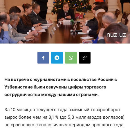
На встрече с журналистами в посольстве России в
Узбекистане были озвучены цифры торгового
сотрудничества между нашими странами.
За 10 месяцев текущего года взаимный товарооборот
вырос более чем на 8,1 % (до 5,3 миллиардов долларов)
по сравнению с аналогичным периодом прошлого года.