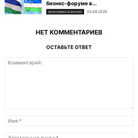
бизнес-форуме в...
05.08.2026
ЭКОНОМИКА И БИЗНЕС
НЕТ КОММЕНТАРИЕВ
ОСТАВЬТЕ ОТВЕТ