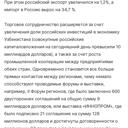
При этом российский экспорт увеличился на 1,2%, а
импорт в Россию вырос на 34,7 %.
Торговое сотрудничество расширяется за счет
увеличения доли российских инвестиций в экономику
Узбекистана (совокупные российские
капиталовложения на сегодняшний день превысили 10
миллиардов долларов), а также за счет роста
промышленной кооперации между предприятиями
обеих стран. Одновременно становится все больше
прямых контактов между регионами, чему немало
способствуют проводимые форумы и выставки,
например, II Форум регионов, где было заключено 600
двусторонних соглашений на общую сумму 9
миллиардов долларов, или выставка «ИННОПРОМ», где
было подписано 21 соглашение на сумму 128
миллионов долларов и достигнуты договоренности о