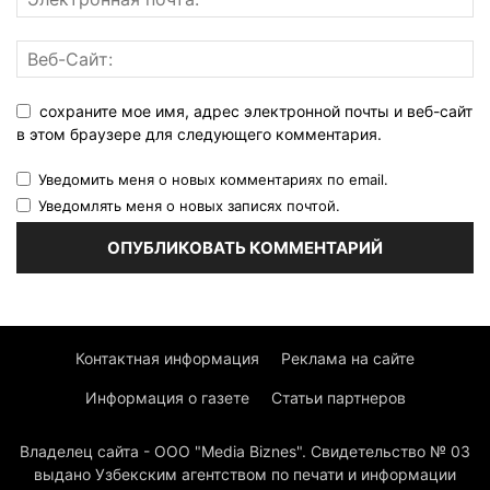
сохраните мое имя, адрес электронной почты и веб-сайт
в этом браузере для следующего комментария.
Уведомить меня о новых комментариях по email.
Уведомлять меня о новых записях почтой.
Контактная информация
Реклама на сайте
Информация о газете
Статьи партнеров
Владелец сайта - ООО "Media Biznes". Свидетельство № 03
выдано Узбекским агентством по печати и информации