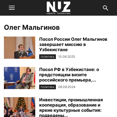
Олег Мальгинов
Посол России Олег Мальгинов
завершает миссию в
Узбекистане
10.06.2025
ПОЛИТИКА
Посол РФ в Узбекистане: о
предстоящем визите
российского премьера,...
06.09.2024
ПОЛИТИКА
Инвестиции, промышленная
кооперация, образование и
яркие культурные события:
подведены...