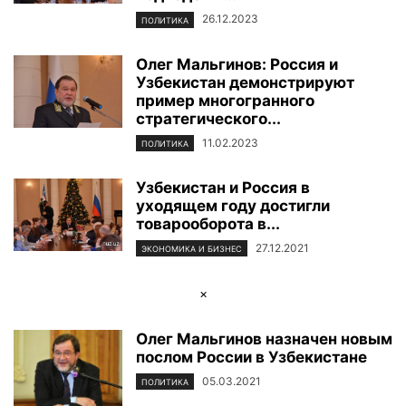
26.12.2023
ПОЛИТИКА
Олег Мальгинов: Россия и
Узбекистан демонстрируют
пример многогранного
стратегического...
11.02.2023
ПОЛИТИКА
Узбекистан и Россия в
уходящем году достигли
товарооборота в...
27.12.2021
ЭКОНОМИКА И БИЗНЕС
×
Олег Мальгинов назначен новым
послом России в Узбекистане
05.03.2021
ПОЛИТИКА