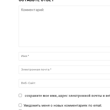
Комментарий:
сохраните мое имя, адрес электронной почты и ве
Уведомить меня о новых комментариях по email.