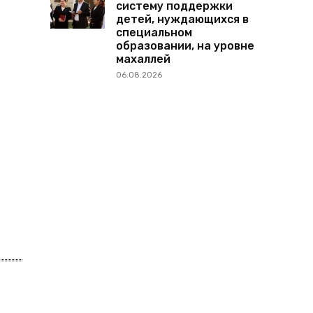
систему поддержки
детей, нуждающихся в
специальном
образовании, на уровне
махаллей
06.08.2026