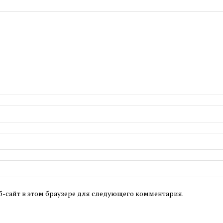
б-сайт в этом браузере для следующего комментария.