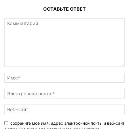
ОСТАВЬТЕ ОТВЕТ
сохраните мое имя, адрес электронной почты и веб-сайт