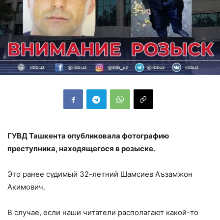
ГУВД Ташкента опубликовала фотографию
преступника, находящегося в розыске.
Это ранее судимый 32-летний Шамсиев Аъзамжон
Акимович.
В случае, если наши читатели располагают какой-то