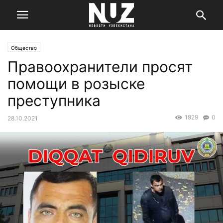
Общество
Правоохранители просят
помощи в розыске
преступника
1929
0
28.10.2021