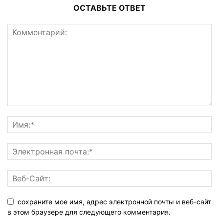
ОСТАВЬТЕ ОТВЕТ
сохраните мое имя, адрес электронной почты и веб-сайт
в этом браузере для следующего комментария.