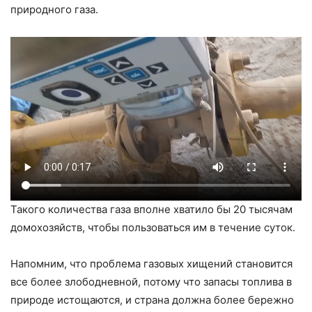
природного газа.
Такого количества газа вполне хватило бы 20 тысячам
домохозяйств, чтобы пользоваться им в течение суток.
Напомним, что проблема газовых хищений становится
все более злободневной, потому что запасы топлива в
природе истощаются, и страна должна более бережно