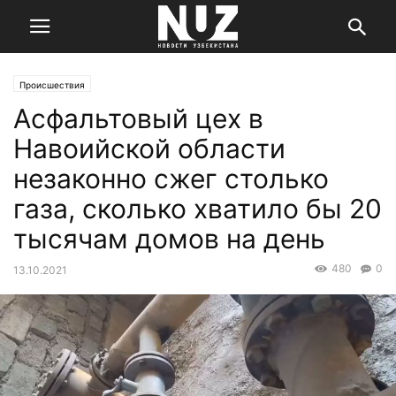
Происшествия
Асфальтовый цех в
Навоийской области
незаконно сжег столько
газа, сколько хватило бы 20
тысячам домов на день
480
0
13.10.2021