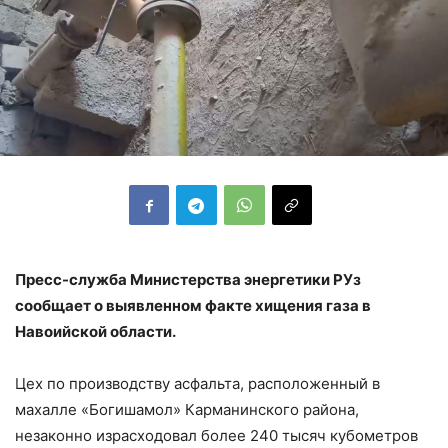
Пресс-служба Министерства энергетики РУз
сообщает о выявленном факте хищения газа в
Навоийской области.
Цех по производству асфальта, расположенный в
махалле «Богишамол» Карманинского района,
незаконно израсходовал более 240 тысяч кубометров