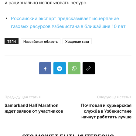
и рационально использовать ресурс.
Российский эксперт предсказывает исчерпание
газовых ресурсов Узбекистана в ближайшие 10 лет
ТЕГИ
Навоийская область
Хищение газа
Предыдущая статья
Следующая статья
Samarkand Half Marathon
Почтовая и курьерская
ждет заявок от участников
служба в Узбекистане
начнут работать лучше