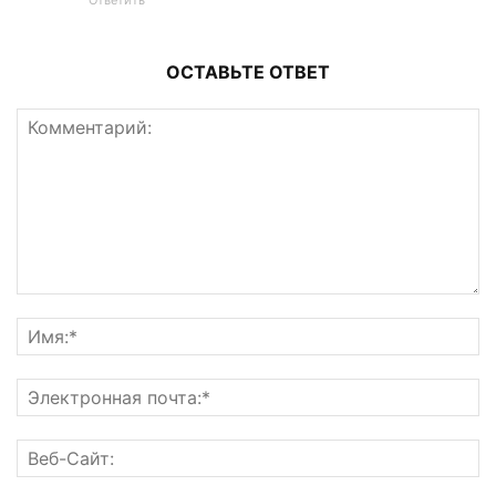
Ответить
ОСТАВЬТЕ ОТВЕТ