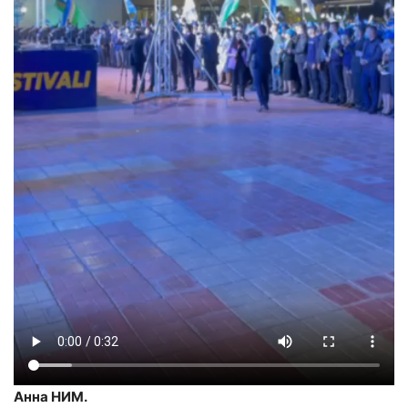
Анна НИМ.