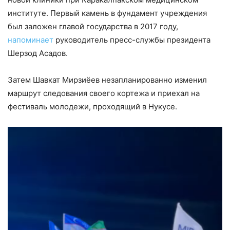
институте. Первый камень в фундамент учреждения
был заложен главой государства в 2017 году,
напоминает
руководитель пресс-службы президента
Шерзод Асадов.
Затем Шавкат Мирзиёев незапланированно изменил
маршрут следования своего кортежа и приехал на
фестиваль молодежи, проходящий в Нукусе.