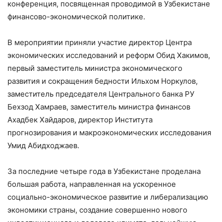
конференция, посвященная проводимой в Узбекистане
финансово-экономической политике.
В мероприятии приняли участие директор Центра
экономических исследований и реформ Обид Хакимов,
первый заместитель министра экономического
развития и сокращения бедности Ильхом Норкулов,
заместитель председателя Центрального банка РУ
Бехзод Хамраев, заместитель министра финансов
Ахадбек Хайдаров, директор Института
прогнозирования и макроэкономических исследования
Умид Абидходжаев.
За последние четыре года в Узбекистане проделана
большая работа, направленная на ускоренное
социально-экономическое развитие и либерализацию
экономики страны, создание совершенно нового