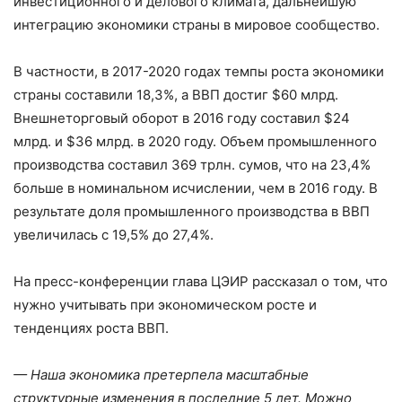
инвестиционного и делового климата, дальнейшую
интеграцию экономики страны в мировое сообщество.
В частности, в 2017-2020 годах темпы роста экономики
страны составили 18,3%, а ВВП достиг $60 млрд.
Внешнеторговый оборот в 2016 году составил $24
млрд. и $36 млрд. в 2020 году. Объем промышленного
производства составил 369 трлн. сумов, что на 23,4%
больше в номинальном исчислении, чем в 2016 году. В
результате доля промышленного производства в ВВП
увеличилась с 19,5% до 27,4%.
На пресс-конференции глава ЦЭИР рассказал о том, что
нужно учитывать при экономическом росте и
тенденциях роста ВВП.
— Наша экономика претерпела масштабные
структурные изменения в последние 5 лет. Можно