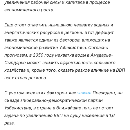
увеличения рабочей силы и капитала в процессе
экономического роста.
Еще стоит отметить нынешнюю нехватку водных и
энергетических ресурсов в регионе. Этот дефицит
также является одним из факторов, влияющих на
экономическое развитие Узбекистана. Согласно
прогнозам, в 2050 году нехватка воды в Амударье-
Сырдарье может снизить эффективность сельского
хозяйства и, кроме того, оказать резкое влияние на ВВП
всех стран региона.
С учетом всех этих факторов, как
заявил
Президент, на
съезде Либерально-демократической партии
Узбекистана, в стране в ближайшие пять лет стоит
задача по увеличению ВВП на душу населения в 1,6
раза.