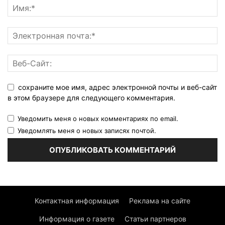
сохраните мое имя, адрес электронной почты и веб-сайт
в этом браузере для следующего комментария.
Уведомить меня о новых комментариях по email.
Уведомлять меня о новых записях почтой.
Контактная информация
Реклама на сайте
Информация о газете
Статьи партнеров