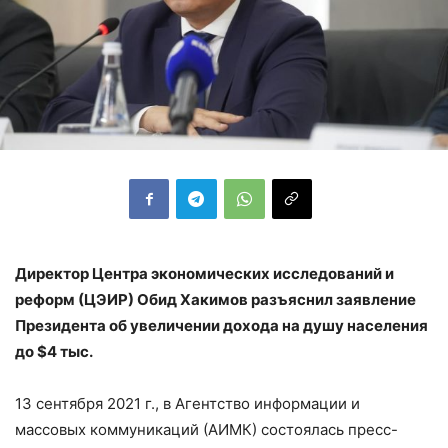
Директор Центра экономических исследований и
реформ (ЦЭИР) Обид Хакимов разъяснил заявление
Президента об увеличении дохода на душу населения
до
$
4 тыс.
13 сентября 2021 г., в Агентство информации и
массовых коммуникаций (АИМК) состоялась пресс-