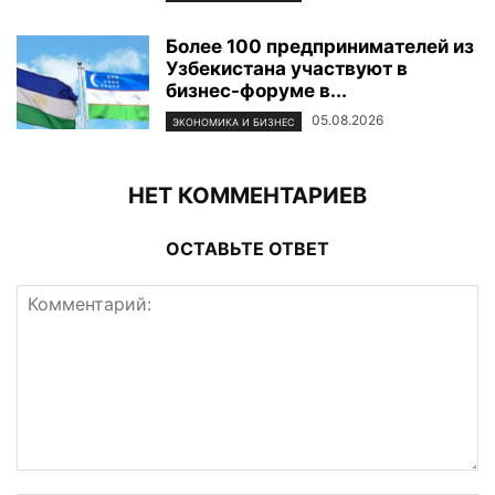
Более 100 предпринимателей из
Узбекистана участвуют в
бизнес-форуме в...
05.08.2026
ЭКОНОМИКА И БИЗНЕС
НЕТ КОММЕНТАРИЕВ
ОСТАВЬТЕ ОТВЕТ