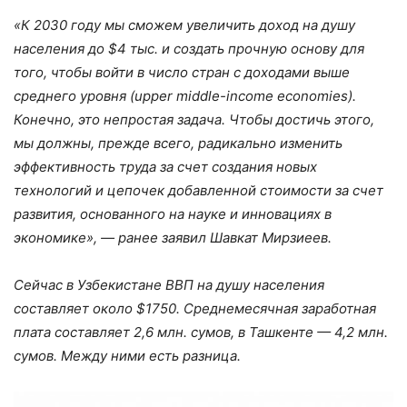
«К 2030 году мы сможем увеличить доход на душу
населения до $4 тыс. и создать прочную основу для
того, чтобы войти в число стран с доходами выше
среднего уровня (upper middle-income economies).
Конечно, это непростая задача. Чтобы достичь этого,
мы должны, прежде всего, радикально изменить
эффективность труда за счет создания новых
технологий и цепочек добавленной стоимости за счет
развития, основанного на науке и инновациях в
экономике», — ранее заявил Шавкат Мирзиеев.
Сейчас в Узбекистане ВВП на душу населения
составляет около $1750. Среднемесячная заработная
плата составляет 2,6 млн. сумов, в Ташкенте — 4,2 млн.
сумов. Между ними есть разница.