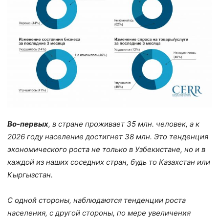
Во-первых
, в стране проживает 35 млн. человек, а к
2026 году население достигнет 38 млн. Это тенденция
экономического роста не только в Узбекистане, но и в
каждой из наших соседних стран, будь то Казахстан или
Кыргызстан.
С одной стороны, наблюдаются тенденции роста
населения, с другой стороны, по мере увеличения