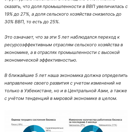
сказать, что доля промышленности в ВВП увеличилась с
19% до 27%, а доля сельского хозяйства снизилось до
30% ВВП, то есть до 25%.
Это означает, что за эти 5 лет наблюдался переход к
ресурсоэффективным отраслям сельского хозяйства в
экономике, а в отраслях промышленности с высокой
экономической эффективностью.
В ближайшие 5 лет наша экономика должна определить
направление своего развития с учетом изменений не
только в Узбекистане, но и в Центральной Азии, а также
с учётом тенденций в мировой экономике в целом.