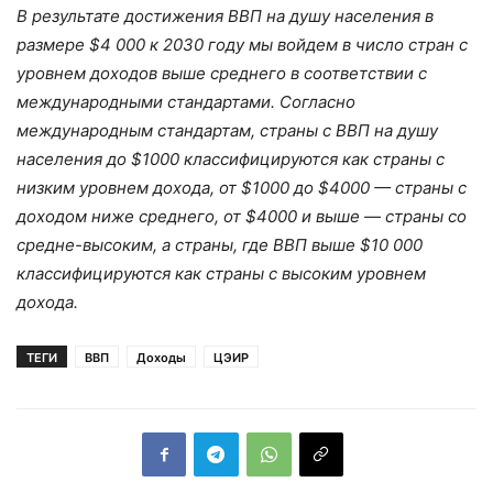
В результате достижения ВВП на душу населения в
размере $4 000 к 2030 году мы войдем в число стран с
уровнем доходов выше среднего в соответствии с
международными стандартами. Согласно
международным стандартам, страны с ВВП на душу
населения до $1000 классифицируются как страны с
низким уровнем дохода, от $1000 до $4000 — страны с
доходом ниже среднего, от $4000 и выше — страны со
средне-высоким, а страны, где ВВП выше $10 000
классифицируются как страны с высоким уровнем
дохода.
ТЕГИ
ВВП
Доходы
ЦЭИР