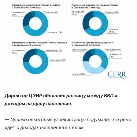
Директор ЦЭИР объяснил разницу между ВВП и
доходом на душу населения.
— Однако некоторые узбекистанцы подумали, что речь
идёт о доходах населения в целом.