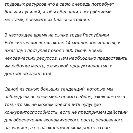
трудовых ресурсов что в свою очередь потребует
больших усилий, чтобы обеспечить их рабочими
местами, повысить их благосостояние.
В настоящее время на рынке труда Республики
Узбекистан числятся около 14 миллионов человек, и
ежегодно поступает около 600 тысяч новых
человеческих ресурсов. Нам необходимо предоставить
им рабочие места, с высокой продуктивностью и
достойной зарплатой.
Одной из самых больших тенденций, которые мы
наблюдаем во всем мире прямо сейчас, заключается в
том, что мы не можем обеспечить будущую
конкурентоспособность, если не предпримем действий
для обеспечения экономического роста, основанного
на знаниях, а не на экономическом росте за счет