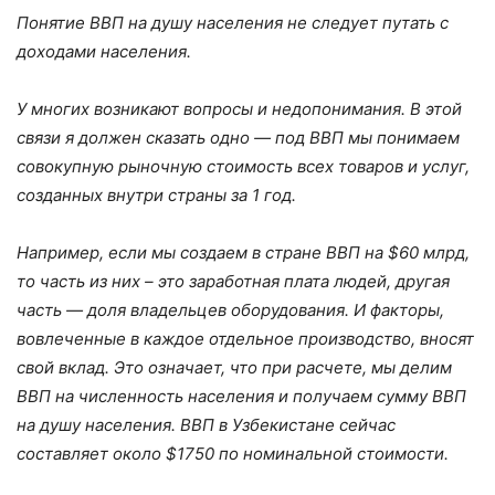
Понятие ВВП на душу населения не следует путать с
доходами населения.
У многих возникают вопросы и недопонимания. В этой
связи я должен сказать одно — под ВВП мы понимаем
совокупную рыночную стоимость всех товаров и услуг,
созданных внутри страны за 1 год.
Например, если мы создаем в стране ВВП на $60 млрд,
то часть из них – это заработная плата людей, другая
часть — доля владельцев оборудования. И факторы,
вовлеченные в каждое отдельное производство, вносят
свой вклад. Это означает, что при расчете, мы делим
ВВП на численность населения и получаем сумму ВВП
на душу населения. ВВП в Узбекистане сейчас
составляет около $1750 по номинальной стоимости.