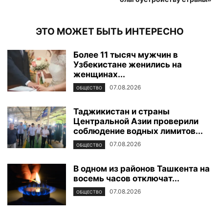
ЭТО МОЖЕТ БЫТЬ ИНТЕРЕСНО
Более 11 тысяч мужчин в
Узбекистане женились на
женщинах...
07.08.2026
ОБЩЕСТВО
Таджикистан и страны
Центральной Азии проверили
соблюдение водных лимитов...
07.08.2026
ОБЩЕСТВО
В одном из районов Ташкента на
восемь часов отключат...
07.08.2026
ОБЩЕСТВО