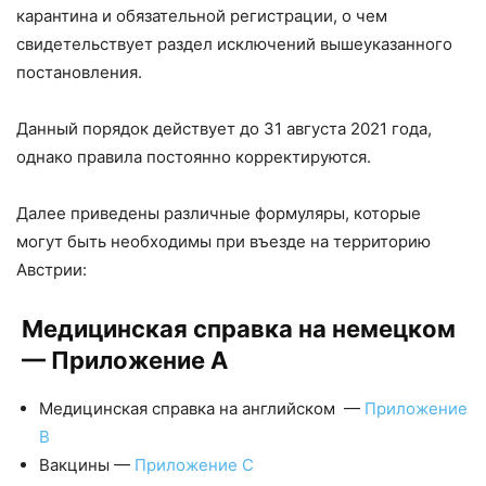
карантина и обязательной регистрации, о чем
свидетельствует раздел исключений вышеуказанного
постановления.
Данный порядок действует до 31 августа 2021 года,
однако правила постоянно корректируются.
Далее приведены различные формуляры, которые
могут быть необходимы при въезде на территорию
Австрии:
Медицинская справка на немецком
—
Приложение A
Медицинская справка на английском —
Приложение
B
Вакцины —
Приложение С