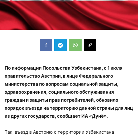
По информации Посольства Узбекистана, с 1 июля
правительство Австрии, в лице Федерального
министерства по вопросам социальной защиты,
здравоохранения, социального обслуживания
граждан и защиты прав потребителей, обновило
порядок въезда на территорию данной страны для лиц
из других государств, сообщает ИА «Дунё».
Так, въезд в Австрию с территории Узбекистана