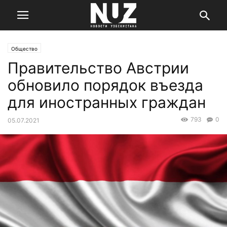
Общество
Правительство Австрии
обновило порядок въезда
для иностранных граждан
793
0
05.07.2021