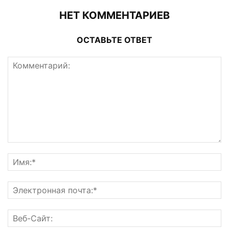
НЕТ КОММЕНТАРИЕВ
ОСТАВЬТЕ ОТВЕТ