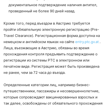
документальное подтверждение наличия антител,
проведенный не более 90 дней назад.
Кроме того, перед въездом в Австрию требуется
пройти обязательную электронную регистрацию (Pre-
Travel Clearance). Регистрационная форма доступна на
немецком и английском языках на сайте
entry.ptc.gv.at
.
Лица, въезжающие в Австрию, обязаны во время
прохождения контроля предъявить подтверждение о
регистрации из системы PTC в электронном или
печатном виде. Регистрация может быть произведена
не ранее, чем за 72 часа до въезда.
Определенные категории лиц, например бизнес-
путешественники, пассажиры и несовершеннолетние,
которые сопровождают вакцинированных взрослых и
так далее, освобождены от обязательного прохождения