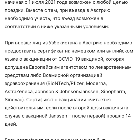
начиная с 1 июля 2021 года возможен с любой целью
поездки. Вместе с тем, при въезде в Австрию
необходимо учесть, что въезд возможен в
соответствии с ниже указанными условиями:
При въезде лиц из Узбекистана в Австрию необходимо
предоставить сертификат на немецком или английском
языке о вакцинации от COVID-19 вакциной, которая
допущена Европейским агентством по лекарственным
средствам либо Всемирной организацией
здравоохранения (BioNTech/Pfizer, Moderna,
AstraZeneca, Johnson & Johnson/Janssen, Sinopharm,
Sinovac). Сертификат о вакцинации считается
действительным, если после второй дозы вакцины (в
случае с вакциной Janssen – после первой) прошло 14
дней.