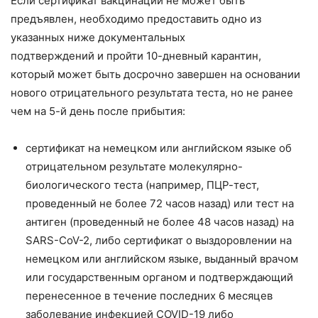
Если сертификат вакцинации не может быть
предъявлен, необходимо предоставить одно из
указанных ниже документальных
подтверждений и пройти 10-дневный карантин,
который может быть досрочно завершен на основании
нового отрицательного результата теста, но не ранее
чем на 5-й день после прибытия:
сертификат на немецком или английском языке об
отрицательном результате молекулярно-
биологического теста (например, ПЦР-тест,
проведенный не более 72 часов назад) или тест на
антиген (проведенный не более 48 часов назад) на
SARS-CoV-2, либо сертификат о выздоровлении на
немецком или английском языке, выданный врачом
или государственным органом и подтверждающий
перенесенное в течение последних 6 месяцев
заболевание инфекцией COVID-19 либо