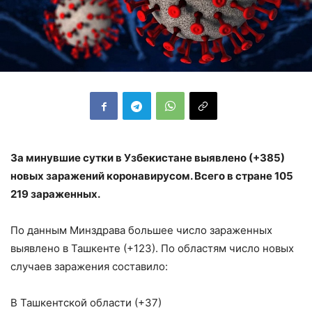
За минувшие сутки в Узбекистане выявлено (+385)
новых заражений коронавирусом. Всего в стране 105
219 зараженных.
По данным Минздрава большее число зараженных
выявлено в Ташкенте (+123). По областям число новых
случаев заражения составило:
В Ташкентской области (+37)