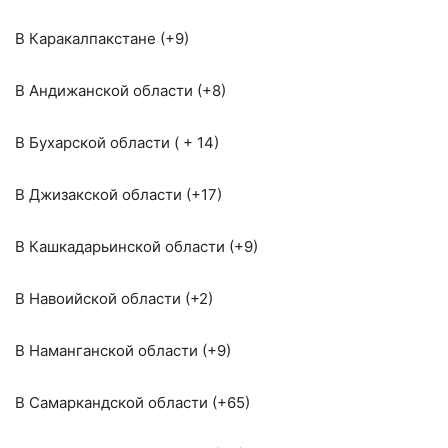
В Каракалпакстане (+9)
В Андижанской области (+8)
В Бухарской области ( + 14)
В Джизакской области (+17)
В Кашкадарьинской области (+9)
В Навоийской области (+2)
В Наманганской области (+9)
В Самаркандской области (+65)