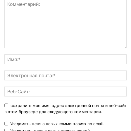
сохраните мое имя, адрес электронной почты и веб-сайт
в этом браузере для следующего комментария.
Уведомить меня о новых комментариях по email.
Уведомлять меня о новых записях почтой.