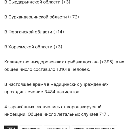
В Сырдарьинской области (+3)
В Сурхандарьинской области (+72)
В Ферганской области (+14)
В Хорезмской области (+3)
Количество выздоровевших прибавилось на (+395), а их
общее число составило 101018 человек.
В настоящее время в медицинских учреждениях
проходят лечение 3484 пациентов.
4 заражённых скончались от коронавирусной
инфекции. Общее число летальных случаев 717 .
ТЕГИ
заражения
коронавирус
новое число зараженных