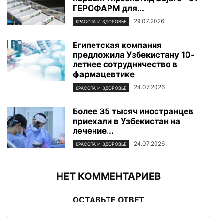
ГЕРОФАРМ для...
29.07.2026
КРАСОТА И ЗДОРОВЬЕ
Египетская компания
предложила Узбекистану 10-
летнее сотрудничество в
фармацевтике
24.07.2026
КРАСОТА И ЗДОРОВЬЕ
Более 35 тысяч иностранцев
приехали в Узбекистан на
лечение...
24.07.2026
КРАСОТА И ЗДОРОВЬЕ
НЕТ КОММЕНТАРИЕВ
ОСТАВЬТЕ ОТВЕТ