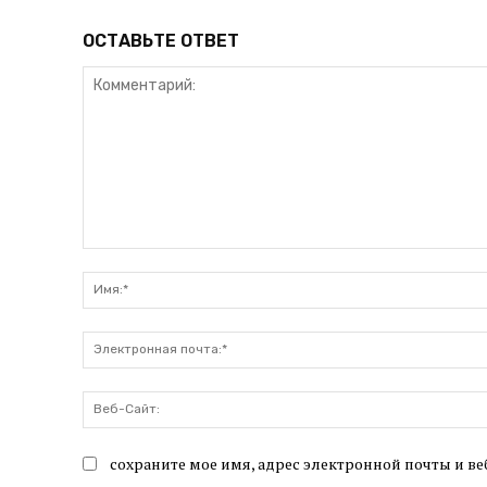
ОСТАВЬТЕ ОТВЕТ
Комментарий:
сохраните мое имя, адрес электронной почты и ве