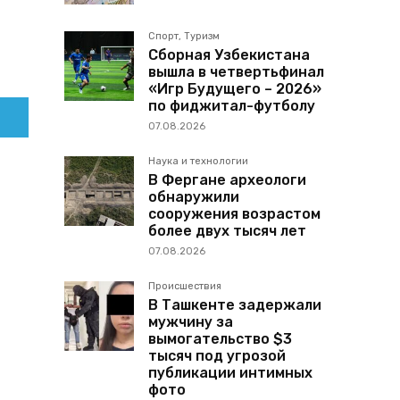
Спорт, Туризм
Сборная Узбекистана
вышла в четвертьфинал
«Игр Будущего – 2026»
по фиджитал-футболу
07.08.2026
Наука и технологии
В Фергане археологи
обнаружили
сооружения возрастом
более двух тысяч лет
07.08.2026
Происшествия
В Ташкенте задержали
мужчину за
вымогательство $3
тысяч под угрозой
публикации интимных
фото