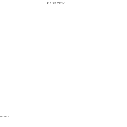
07.08.2026