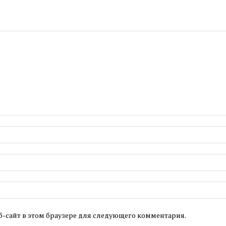
б-сайт в этом браузере для следующего комментария.