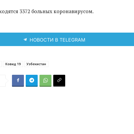
ходятся 3372 больных коронавирусом.
НОВОСТИ В TELEGRAM
Ковид 19
Узбекистан
я