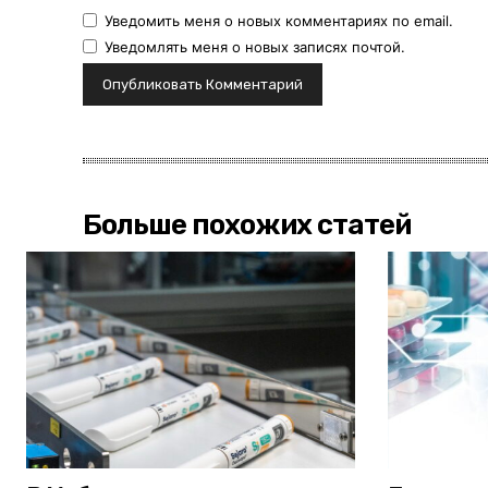
Уведомить меня о новых комментариях по email.
Уведомлять меня о новых записях почтой.
Больше похожих статей