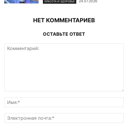
24.07.2026
КРАСОТА И ЗДОРОВЬЕ
НЕТ КОММЕНТАРИЕВ
ОСТАВЬТЕ ОТВЕТ