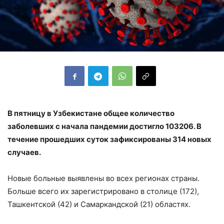
В пятницу в Узбекистане общее количество
заболевших с начала пандемии достигло 103206. В
течение прошедших суток зафиксированы 314 новых
случаев.
Новые больные выявлены во всех регионах страны.
Больше всего их зарегистрировано в столице (172),
Ташкентской (42) и Самаркандской (21) областях.