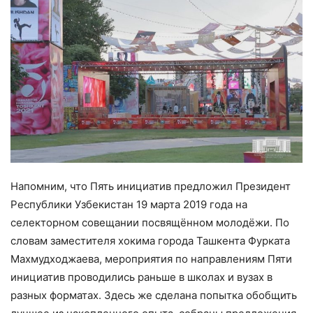
Напомним, что Пять инициатив предложил Президент
Республики Узбекистан 19 марта 2019 года на
селекторном совещании посвящённом молодёжи. По
словам заместителя хокима города Ташкента Фурката
Махмудходжаева, мероприятия по направлениям Пяти
инициатив проводились раньше в школах и вузах в
разных форматах. Здесь же сделана попытка обобщить