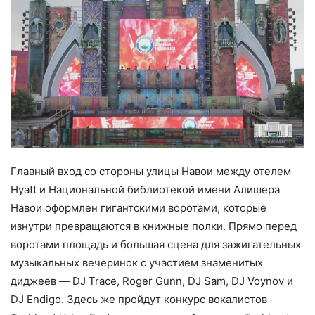
Главный вход со стороны улицы Навои между отелем
Hyatt и Национальной библиотекой имени Алишера
Навои оформлен гигантскими воротами, которые
изнутри превращаются в книжные полки. Прямо перед
воротами площадь и большая сцена для зажигательных
музыкальных вечеринок с участием знаменитых
диджеев — DJ Trace, Roger Gunn, DJ Sam, DJ Voynov и
DJ Endigo. Здесь же пройдут конкурс вокалистов