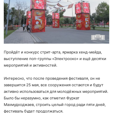
Пройдёт и конкурс стрит-арта, ярмарка хенд-мейда,
выступление поп-группы «Электрооко» и ещё десятки
мероприятий и активностей.
Интересно, что после проведения фестиваля, он не
завершится 25 мая, все сооружения остаются и будут
активно использоваться для молодёжных мероприятий.
Было бы неразумно, как отметил Фуркат
Махмудходжаев, строить целый город ради пяти дней,
фестиваль будет продолжаться.