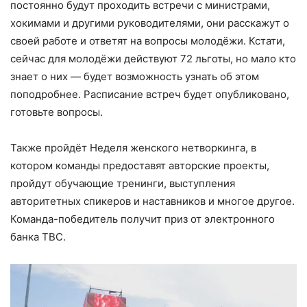
постоянно будут проходить встречи с министрами,
хокимами и другими руководителями, они расскажут о
своей работе и ответят на вопросы молодёжи. Кстати,
сейчас для молодёжи действуют 72 льготы, но мало кто
знает о них — будет возможность узнать об этом
поподробнее. Расписание встреч будет опубликовано,
готовьте вопросы.
Также пройдёт Неделя женского нетворкинга, в
котором команды предоставят авторские проекты,
пройдут обучающие тренинги, выступления
авторитетных спикеров и наставников и многое другое.
Команда-победитель получит приз от электронного
банка TBC.