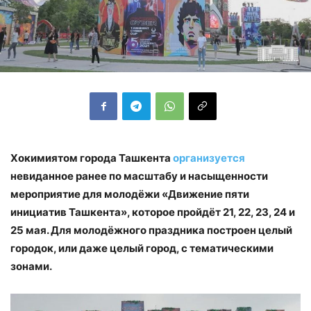
Хокимиятом города Ташкента
организуется
невиданное ранее по масштабу и насыщенности
мероприятие для молодёжи «Движение пяти
инициатив Ташкента», которое пройдёт 21, 22, 23, 24 и
25 мая. Для молодёжного праздника построен целый
городок, или даже целый город, с тематическими
зонами.