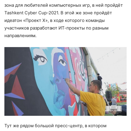
зона для любителей компьютерных игр, в ней пройдёт
Tashkent Cyber Cup-2021. В этой же зоне пройдёт
идеатон «Проект Х», в ходе которого команды
участников разработают ИТ-проекты по разным
направлениям.
Тут же рядом большой пресс-центр, в котором