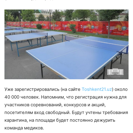
Уже зарегистрировались (на сайте
Toshkent21.uz
) около
40 000 человек. Напомним, что регистрация нужна для
участников соревнований, конкурсов и акций,
посетителям вход свободный. Будут учтены требования
карантина, на площади будет постоянно дежурить
команда медиков.