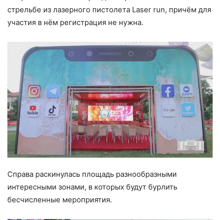
стрельбе из лазерного пистолета Laser run, причём для
участия в нём регистрация не нужна.
Справа раскинулась площадь разнообразными
интересными зонами, в которых будут бурлить
бесчисленные мероприятия.