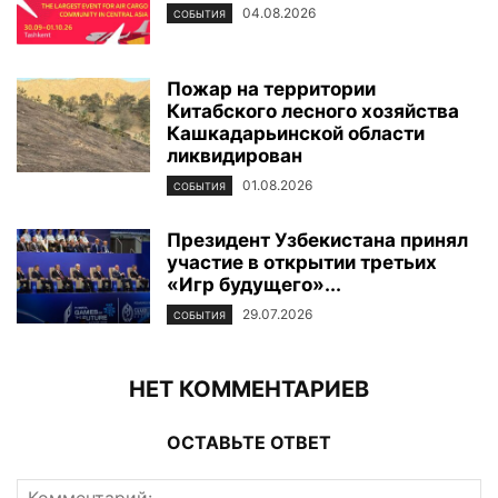
04.08.2026
СОБЫТИЯ
Пожар на территории
Китабского лесного хозяйства
Кашкадарьинской области
ликвидирован
01.08.2026
СОБЫТИЯ
Президент Узбекистана принял
участие в открытии третьих
«Игр будущего»...
29.07.2026
СОБЫТИЯ
НЕТ КОММЕНТАРИЕВ
ОСТАВЬТЕ ОТВЕТ