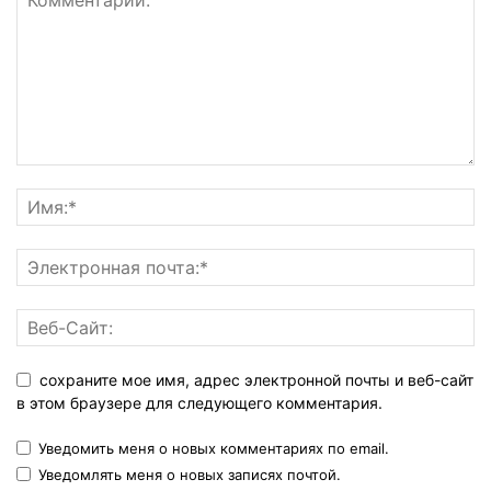
сохраните мое имя, адрес электронной почты и веб-сайт
в этом браузере для следующего комментария.
Уведомить меня о новых комментариях по email.
Уведомлять меня о новых записях почтой.