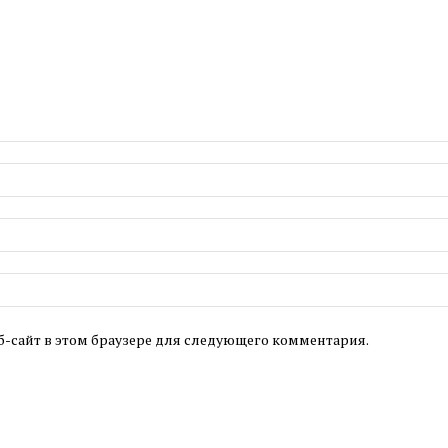
б-сайт в этом браузере для следующего комментария.