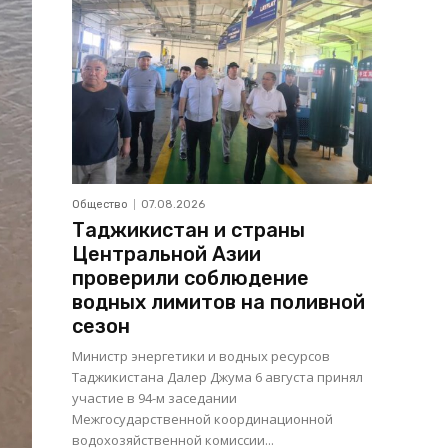
Общество
07.08.2026
Таджикистан и страны
Центральной Азии
проверили соблюдение
водных лимитов на поливной
сезон
Министр энергетики и водных ресурсов
Таджикистана Далер Джума 6 августа принял
участие в 94-м заседании
Межгосударственной координационной
водохозяйственной комиссии...