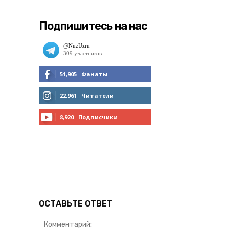
Подпишитесь на нас
51,905
Фанаты
МНЕ НРАВИТСЯ
22,961
Читатели
ЧИТАТЬ
8,920
Подписчики
ПОДПИСАТЬСЯ
ОСТАВЬТЕ ОТВЕТ