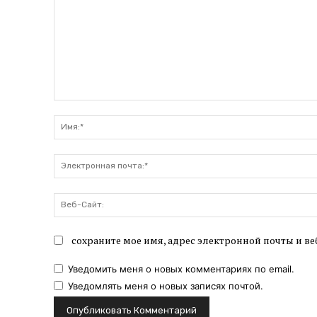
Комментарий:
сохраните мое имя, адрес электронной почты и ве
Уведомить меня о новых комментариях по email.
Уведомлять меня о новых записях почтой.