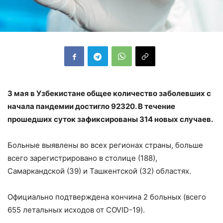
3 мая в Узбекистане общее количество заболевших с
начала пандемии достигло 92320. В течение
прошедших суток зафиксированы 314 новых случаев.
Больные выявлены во всех регионах страны, больше
всего зарегистрировано в столице (188),
Самаркандской (39) и Ташкентской (32) областях.
Официально подтверждена кончина 2 больных (всего
655 летальных исходов от COVID-19).