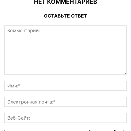
НЕТ КОММЕНТАРИЕВ
ОСТАВЬТЕ ОТВЕТ