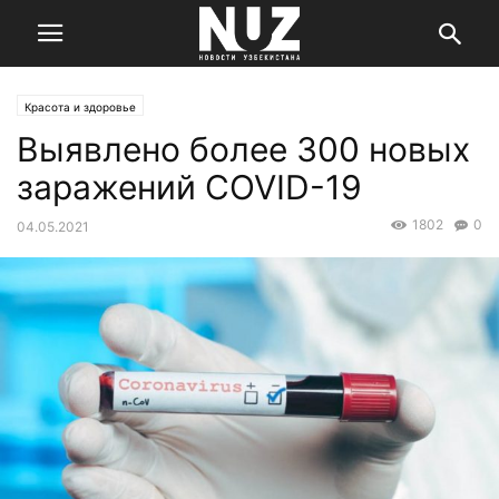
Красота и здоровье
Выявлено более 300 новых
заражений COVID-19
1802
0
04.05.2021