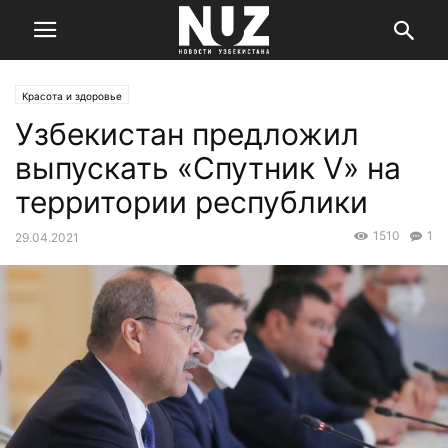
Красота и здоровье
Узбекистан предложил
выпускать «Спутник V» на
территории республики
1510
1
29.04.2021