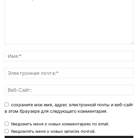
сохраните мое имя, адрес электронной почты и веб-сайт
в этом браузере для следующего комментария.
Уведомить меня о новых комментариях по email.
Уведомлять меня о новых записях почтой.