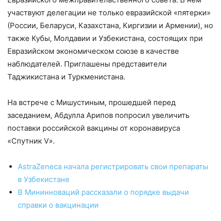
участвуют делегации не только евразийской «пятерки»
(России, Беларуси, Казахстана, Киргизии и Армении), но
также Кубы, Молдавии и Узбекистана, состоящих при
Евразийском экономическом союзе в качестве
наблюдателей. Приглашены представители
Таджикистана и Туркменистана.
На встрече с Мишустиным, прошедшей перед
заседанием, Абдулла Арипов попросил увеличить
поставки российской вакцины от коронавируса
«Спутник V».
AstraZeneca начала регистрировать свои препараты
в Узбекистане
В Мининноваций рассказали о порядке выдачи
справки о вакцинации