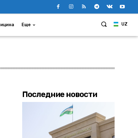
UZ
ицина
Еще
Последние новости