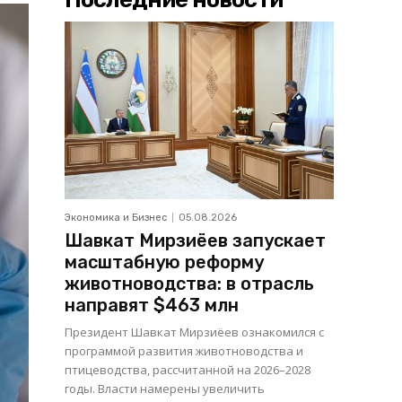
Экономика и Бизнес
05.08.2026
Шавкат Мирзиёев запускает
масштабную реформу
животноводства: в отрасль
направят $463 млн
Президент Шавкат Мирзиёев ознакомился с
программой развития животноводства и
птицеводства, рассчитанной на 2026–2028
годы. Власти намерены увеличить