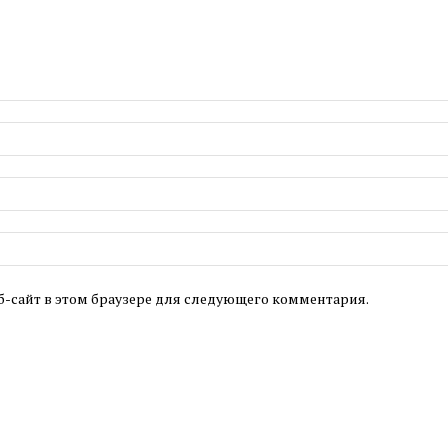
б-сайт в этом браузере для следующего комментария.