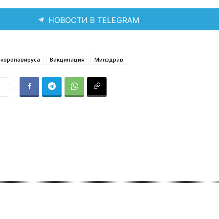
НОВОСТИ В TELEGRAM
 коронавируса
Вакцинация
Минздрав
я