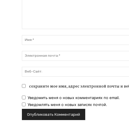
Комментарий:
сохраните мое имя, адрес электронной почты и ве
Уведомить меня о новых комментариях по email.
Уведомлять меня о новых записях почтой.