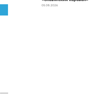
05.08.2026