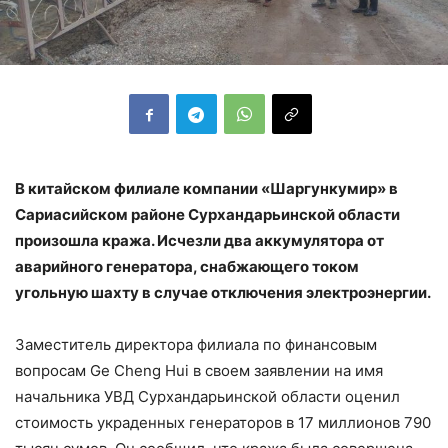
В китайском филиале компании «Шаргункумир» в
Сариасийском районе Сурхандарьинской области
произошла кража. Исчезли два аккумулятора от
аварийного генератора, снабжающего током
угольную шахту в случае отключения электроэнергии.
Заместитель директора филиала по финансовым
вопросам Ge Cheng Hui в своем заявлении на имя
начальника УВД Сурхандарьинской области оценил
стоимость украденных генераторов в 17 миллионов 790