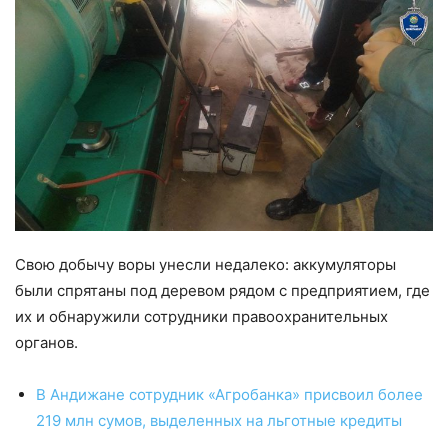
Свою добычу воры унесли недалеко: аккумуляторы
были спрятаны под деревом рядом с предприятием, где
их и обнаружили сотрудники правоохранительных
органов.
В Андижане сотрудник «Агробанка» присвоил более
219 млн сумов, выделенных на льготные кредиты