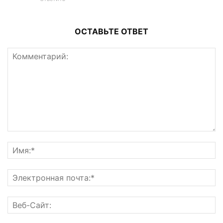
ОСТАВЬТЕ ОТВЕТ