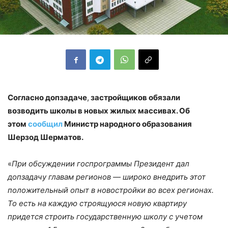
Согласно допзадаче
,
застройщиков обязали
возводить школы в новых жилых массивах. Об
этом
сообщил
Министр народного образования
Шерзод Шерматов.
«
При обсуждении госпрограммы Президент дал
допзадачу главам регионов — широко внедрить этот
положительный опыт в новостройки во всех регионах.
То есть на каждую строящуюся новую квартиру
придется строить государственную школу с учетом