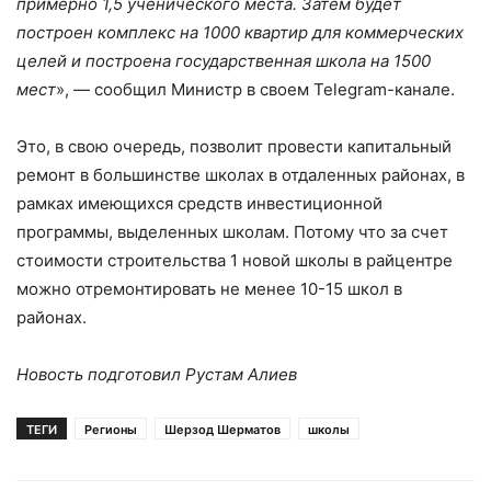
примерно 1,5 ученического места. Затем будет
построен комплекс на 1000 квартир для коммерческих
целей и построена государственная школа на 1500
мест
», — сообщил Министр в своем Telegram-канале.
Это, в свою очередь, позволит провести капитальный
ремонт в большинстве школах в отдаленных районах, в
рамках имеющихся средств инвестиционной
программы, выделенных школам. Потому что за счет
стоимости строительства 1 новой школы в райцентре
можно отремонтировать не менее 10-15 школ в
районах.
Новость подготовил Рустам Алиев
ТЕГИ
Регионы
Шерзод Шерматов
школы