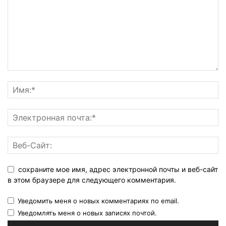
сохраните мое имя, адрес электронной почты и веб-сайт
в этом браузере для следующего комментария.
Уведомить меня о новых комментариях по email.
Уведомлять меня о новых записях почтой.