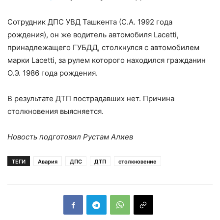
Сотрудник ДПС УВД Ташкента (С.А. 1992 года
рождения), он же водитель автомобиля Lacetti,
принадлежащего ГУБДД, столкнулся с автомобилем
марки Lacetti, за рулем которого находился гражданин
О.Э. 1986 года рождения.
В результате ДТП пострадавших нет. Причина
столкновения выясняется.
Новость подготовил Рустам Алиев
ТЕГИ
Авария
ДПС
ДТП
столкновение