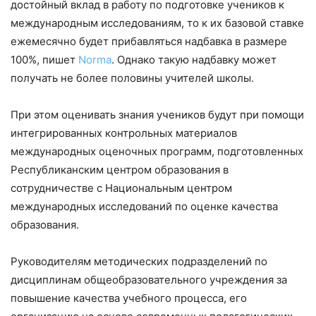
достойный вклад в работу по подготовке учеников к
международным исследованиям, то к их базовой ставке
ежемесячно будет прибавляться надбавка в размере
100%, пишет
Norma
. Однако такую надбавку может
получать не более половины учителей школы.
При этом оценивать знания учеников будут при помощи
интегрированных контрольных материалов
международных оценочных программ, подготовленных
Республиканским центром образования в
сотрудничестве с Национальным центром
международных исследований по оценке качества
образования.
Руководителям методических подразделений по
дисциплинам общеобразовательного учреждения за
повышение качества учебного процесса, его