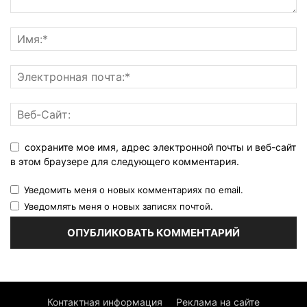
сохраните мое имя, адрес электронной почты и веб-сайт
в этом браузере для следующего комментария.
Уведомить меня о новых комментариях по email.
Уведомлять меня о новых записях почтой.
Контактная информация
Реклама на сайте