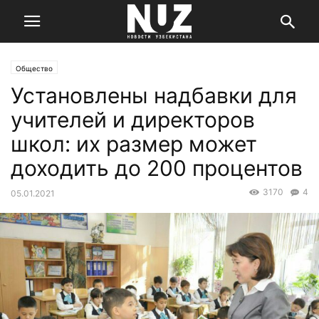
Общество
Установлены надбавки для
учителей и директоров
школ: их размер может
доходить до 200 процентов
3170
4
05.01.2021