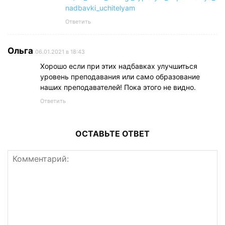
nadbavki_uchitelyam
Ответить
Ольга
06.01.2021 в 18:43
Хорошо если при этих надбавках улучшиться
уровень преподавания или само образование
наших преподавателей! Пока этого не видно.
Ответить
ОСТАВЬТЕ ОТВЕТ