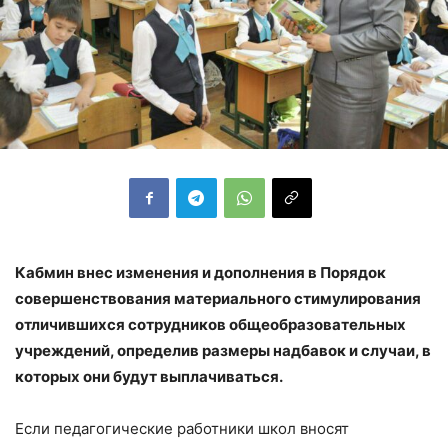
Кабмин внес изменения и дополнения в Порядок
совершенствования материального стимулирования
отличившихся сотрудников общеобразовательных
учреждений, определив размеры надбавок и случаи, в
которых они будут выплачиваться.
Если педагогические работники школ вносят