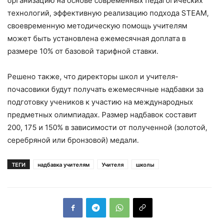
организацию на основе современных педагогических
технологий, эффективную реализацию подхода STEAM,
своевременную методическую помощь учителям
может быть установлена ​​ежемесячная доплата в
размере 10% от базовой тарифной ставки.
Решено также, что директоры школ и учителя-
почасовики будут получать ежемесячные надбавки за
подготовку учеников к участию на международных
предметных олимпиадах. Размер надбавок составит
200, 175 и 150% в зависимости от полученной (золотой,
серебряной или бронзовой) медали.
ТЕГИ
надбавка учителям
Учителя
школы