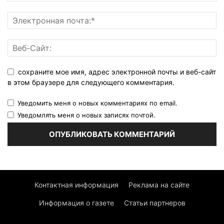
сохраните мое имя, адрес электронной почты и веб-сайт
в этом браузере для следующего комментария.
Уведомить меня о новых комментариях по email.
Уведомлять меня о новых записях почтой.
Контактная информация
Реклама на сайте
Информация о газете
Статьи партнеров