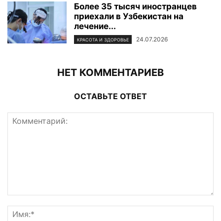
Более 35 тысяч иностранцев
приехали в Узбекистан на
лечение...
24.07.2026
КРАСОТА И ЗДОРОВЬЕ
НЕТ КОММЕНТАРИЕВ
ОСТАВЬТЕ ОТВЕТ