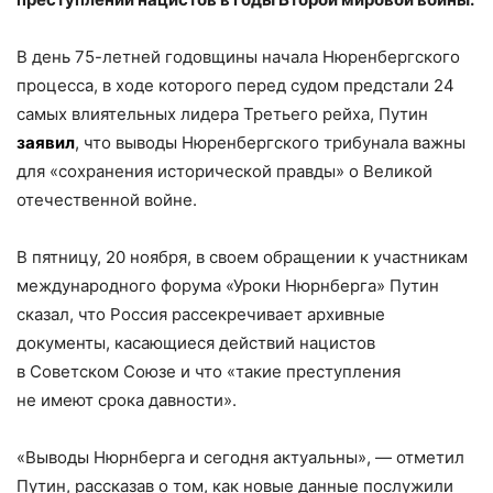
В день 75-летней годовщины начала Нюренбергского
процесса, в ходе которого перед судом предстали 24
самых влиятельных лидера Третьего рейха, Путин
заявил
, что выводы Нюренбергского трибунала важны
для «сохранения исторической правды» о Великой
отечественной войне.
В пятницу, 20 ноября, в своем обращении к участникам
международного форума «Уроки Нюрнберга» Путин
сказал, что Россия рассекречивает архивные
документы, касающиеся действий нацистов
в Советском Союзе и что «такие преступления
не имеют срока давности».
«Выводы Нюрнберга и сегодня актуальны», — отметил
Путин, рассказав о том, как новые данные послужили