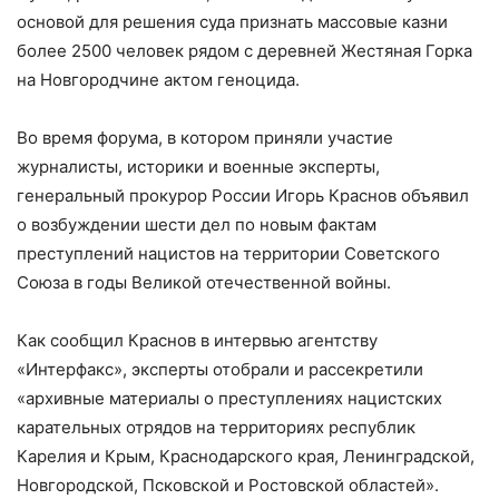
основой для решения суда признать массовые казни
более 2500 человек рядом с деревней Жестяная Горка
на Новгородчине актом геноцида.
Во время форума, в котором приняли участие
журналисты, историки и военные эксперты,
генеральный прокурор России Игорь Краснов объявил
о возбуждении шести дел по новым фактам
преступлений нацистов на территории Советского
Союза в годы Великой отечественной войны.
Как сообщил Краснов в интервью агентству
«Интерфакс», эксперты отобрали и рассекретили
«архивные материалы о преступлениях нацистских
карательных отрядов на территориях республик
Карелия и Крым, Краснодарского края, Ленинградской,
Новгородской, Псковской и Ростовской областей».