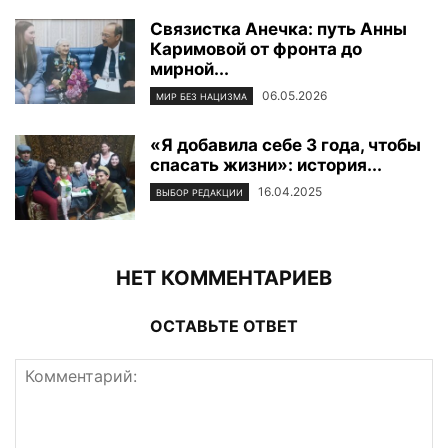
Связистка Анечка: путь Анны
Каримовой от фронта до
мирной...
06.05.2026
МИР БЕЗ НАЦИЗМА
«Я добавила себе 3 года, чтобы
спасать жизни»: история...
16.04.2025
ВЫБОР РЕДАКЦИИ
НЕТ КОММЕНТАРИЕВ
ОСТАВЬТЕ ОТВЕТ