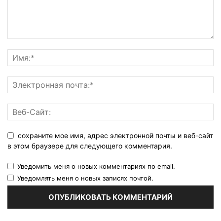
сохраните мое имя, адрес электронной почты и веб-сайт
в этом браузере для следующего комментария.
Уведомить меня о новых комментариях по email.
Уведомлять меня о новых записях почтой.