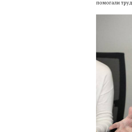
помогали тру