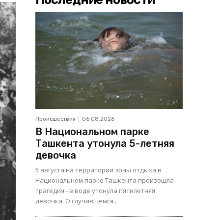
Происшествия
06.08.2026
В Национальном парке
Ташкента утонула 5-летняя
девочка
5 августа на территории зоны отдыха в
Национальном парке Ташкента произошла
трагедия - в воде утонула пятилетняя
девочка. О случившемся...