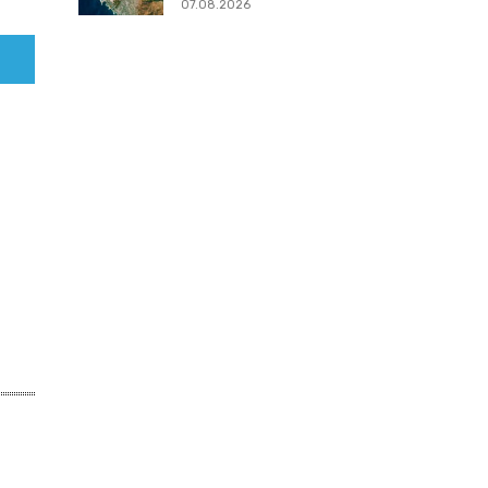
07.08.2026