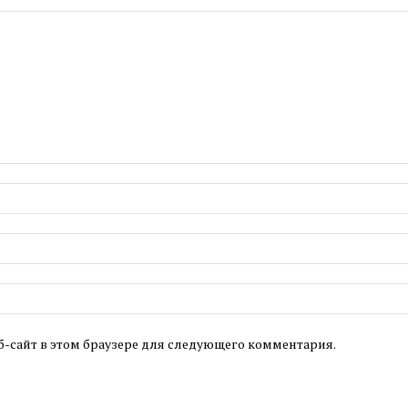
б-сайт в этом браузере для следующего комментария.