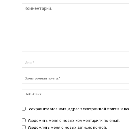
Комментарий:
сохраните мое имя, адрес электронной почты и ве
Уведомить меня о новых комментариях по email.
Уведомлять меня о новых записях почтой.