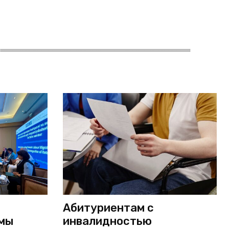
Абитуриентам с
мы
инвалидностью