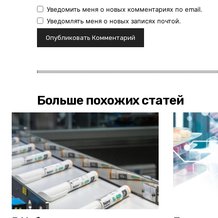
Уведомить меня о новых комментариях по email.
Уведомлять меня о новых записях почтой.
Больше похожих статей