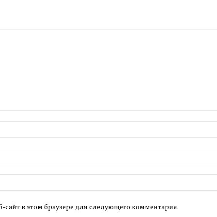
б-сайт в этом браузере для следующего комментария.