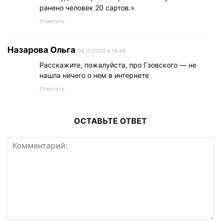
ранено человек 20 сартов.»
Ответить
Назарова Ольга
08.11.2020 в 19:49
Расскажите, пожалуйста, про Гзовского — не
нашла ничего о нем в интернете
Ответить
ОСТАВЬТЕ ОТВЕТ