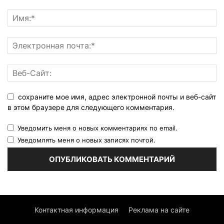
сохраните мое имя, адрес электронной почты и веб-сайт
в этом браузере для следующего комментария.
Уведомить меня о новых комментариях по email.
Уведомлять меня о новых записях почтой.
Контактная информация
Реклама на сайте