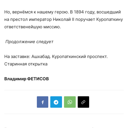
Но, вернёмся к нашему герою. В 1894 году, восшедший
на престол император Николай II поручает Куропаткину
ответственейшую миссию.
Продолжение следует
На заставке: Ашхабад. Куропаткинский проспект.
Старинная открытка
Владимир ФЕТИСОВ