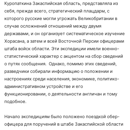
Куропаткина Закаспийская область, представляла из
себя, прежде всего, стратегический плацдарм, с
которого русские могли угрожать Великобритании в
случае осложнений отношений между двумя
державами, и он организует систематическое изучение
Хорасана, а затем и всей Восточной Персии офицерами
штаба войск области. Эти экспедиции имели военно-
статистический характер с акцентом на сбор сведений
о путях сообщения. Однако, помимо этих сведений,
разведчики собирали информацию о положении и
настроениях среди населения, экономике, политико-
административном устройстве и его
функционировании, о деятельности англичан и тому
подобное.
Начало экспедициям было положено поездкой обер-
офицера для поручений в штабе Закаспийской области