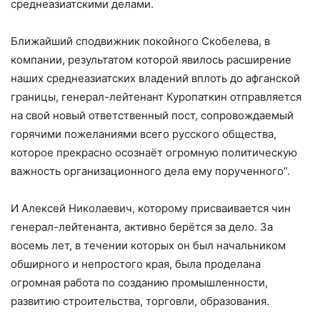
среднеазиатскими делами.
Ближайший сподвижник покойного Скобелева, в
компании, результатом которой явилось расширение
наших среднеазиатских владений вплоть до афганской
границы, генерал-лейтенант Куропаткин отправляется
на свой новый ответственный пост, сопровождаемый
горячими пожеланиями всего русского общества,
которое прекрасно осознаёт огромную политическую
важность организационного дела ему порученного”.
И Алексей Николаевич, которому присваивается чин
генерал-лейтенанта, активно берётся за дело. За
восемь лет, в течении которых он был начальником
обширного и непростого края, была проделана
огромная работа по созданию промышленности,
развитию строительства, торговли, образования.