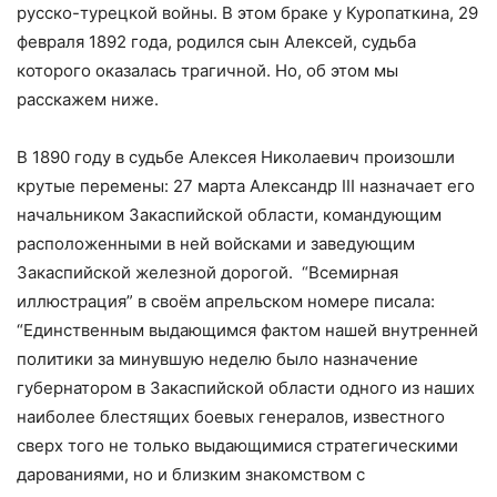
русско-турецкой войны. В этом браке у Куропаткина, 29
февраля 1892 года, родился сын Алексей, судьба
которого оказалась трагичной. Но, об этом мы
расскажем ниже.
В 1890 году в судьбе Алексея Николаевич произошли
крутые перемены: 27 марта Александр III назначает его
начальником Закаспийской области, командующим
расположенными в ней войсками и заведующим
Закаспийской железной дорогой. “Всемирная
иллюстрация” в своём апрельском номере писала:
“Единственным выдающимся фактом нашей внутренней
политики за минувшую неделю было назначение
губернатором в Закаспийской области одного из наших
наиболее блестящих боевых генералов, известного
сверх того не только выдающимися стратегическими
дарованиями, но и близким знакомством с