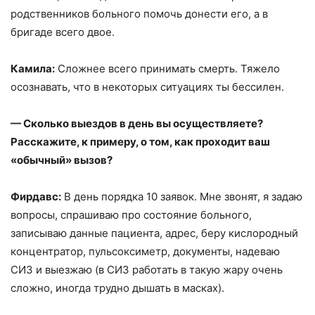
родственников больного помочь донести его, а в
бригаде всего двое.
Камила:
Сложнее всего принимать смерть. Тяжело
осознавать, что в некоторых ситуациях ты бессилен.
— Сколько выездов в день вы осуществляете?
Расскажите, к примеру, о том, как проходит ваш
«обычный» вызов?
Фирдавс:
В день порядка 10 заявок. Мне звонят, я задаю
вопросы, спрашиваю про состояние больного,
записываю данные пациента, адрес, беру кислородный
концентратор, пульсоксиметр, документы, надеваю
СИЗ и выезжаю (в СИЗ работать в такую жару очень
сложно, иногда трудно дышать в масках).