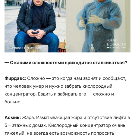
—
С какими сложностями приходится сталкиваться?
Фирдавс:
Сложно — это когда нам звонят и сообщают,
что человек умер и нужно забрать кислородный
концентратор. Ездить и забирать его — сложно и
больно…
Асмик:
Жара. Изматывающая жара и отсутствие лифта в
5 – этажных домах. Кислородный концентратор очень
тяжелый, не всегда есть возможность попросить