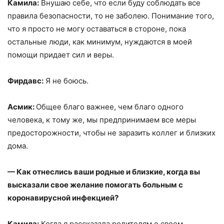
Камила:
Внушаю себе, что если буду соблюдать все
правила безопасности, то не заболею. Понимание того,
что я просто не могу оставаться в стороне, пока
остальные люди, как минимум, нуждаются в моей
помощи придает сил и веры.
Фирдавс:
Я не боюсь.
Асмик:
Общее благо важнее, чем благо одного
человека, к тому же, мы предпринимаем все меры
предосторожности, чтобы не заразить коллег и близких
дома.
— Как отнеслись ваши родные и близкие, когда вы
высказали свое желание помогать больным с
коронавирусной инфекцией?
Камила:
Когда я рассказала родителям о своем