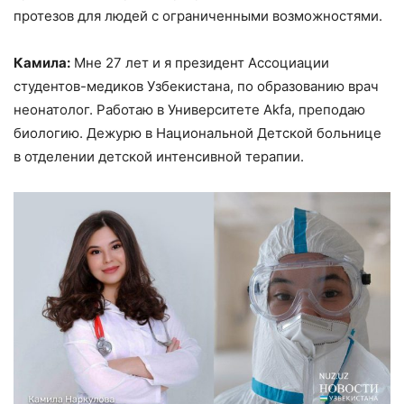
протезов для людей с ограниченными возможностями.
Камила:
Мне 27 лет и я президент Ассоциации
студентов-медиков Узбекистана, по образованию врач
неонатолог. Работаю в Университете Akfa, преподаю
биологию. Дежурю в Национальной Детской больнице
в отделении детской интенсивной терапии.