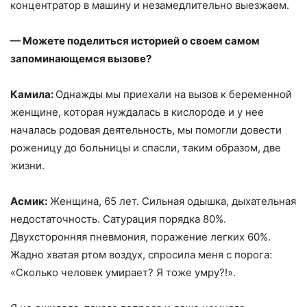
концентратор в машину и незамедлительно выезжаем.
— Можете поделиться историей о своем самом
запоминающемся вызове?
Камила:
Однажды мы приехали на вызов к беременной
женщине, которая нуждалась в кислороде и у нее
началась родовая деятельность, мы помогли довести
роженицу до больницы и спасли, таким образом, две
жизни.
Асмик:
Женщина, 65 лет. Сильная одышка, дыхательная
недостаточность. Сатурация порядка 80%.
Двухсторонняя пневмония, поражение легких 60%.
Жадно хватая ртом воздух, спросила меня с порога:
«‎Сколько человек умирает? Я тоже умру?!».