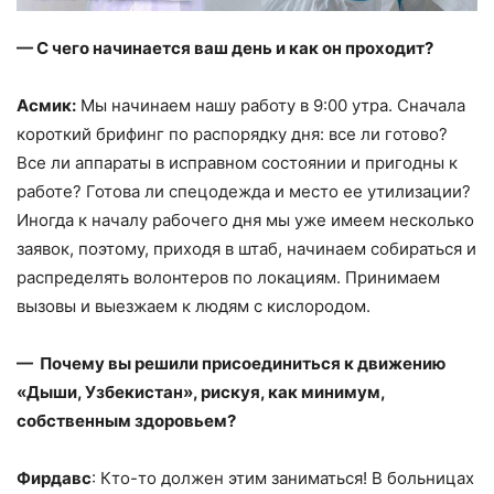
— С чего начинается ваш день и как он проходит?
Асмик:
Мы начинаем нашу работу в 9:00 утра. Сначала
короткий брифинг по распорядку дня: все ли готово?
Все ли аппараты в исправном состоянии и пригодны к
работе? Готова ли спецодежда и место ее утилизации?
Иногда к началу рабочего дня мы уже имеем несколько
заявок, поэтому, приходя в штаб, начинаем собираться и
распределять волонтеров по локациям. Принимаем
вызовы и выезжаем к людям с кислородом.
— Почему вы решили присоединиться к движению
«Дыши, Узбекистан», рискуя, как минимум,
собственным здоровьем?
Фирдавс
: Кто-то должен этим заниматься! В больницах