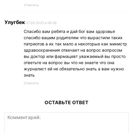
Ответить
Улугбек
07.09.2020 в 06:36
Спасибо вам ребята и дай бог вам здоровья
спасибо вашим родителям что вырастили таких
патриотов а их так мало а некоторые как министр
здравоохранения отвечает на вопрос вопросом
вы доктор или фармацевт уважаемый вы просто
ответьте на вопрос вы что не знаете что она
журналист ей не обязательно знать а вам нужно
знать
Ответить
ОСТАВЬТЕ ОТВЕТ