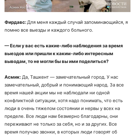
Фирдавс:
Для меня каждый случай запоминающийся, я
помню все выезды и каждого больного.
—
Если у вас есть какие-либо наблюдения за время
выездов или пришли к каким-либо интересным
выводам, то не могли бы вы ими поделиться?
Асмик:
Да, Ташкент — замечательный город. У нас
замечательный, добрый и понимающий народ. За все
время нашей акции мы не наблюдали ни одной
конфликтной ситуации, хотя надо понимать, что есть
люди в очень тяжелом состоянии и нервы у всех на
пределе. Все люди нам безмерно благодарны, они
переживают не только за себя, но и за других. Все
время получаю звонки, в которых люди говорят об