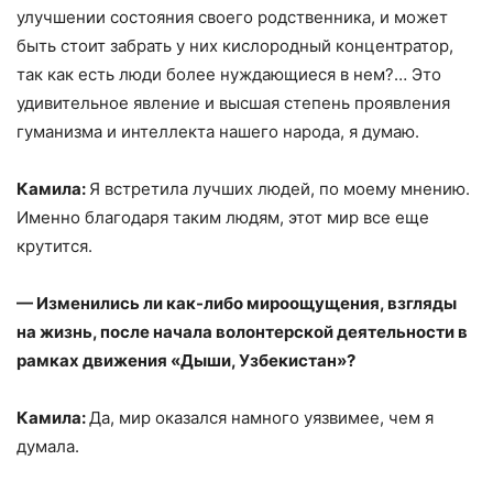
улучшении состояния своего родственника, и может
быть стоит забрать у них кислородный концентратор,
так как есть люди более нуждающиеся в нем?… Это
удивительное явление и высшая степень проявления
гуманизма и интеллекта нашего народа, я думаю.
Камила:
Я встретила лучших людей, по моему мнению.
Именно благодаря таким людям, этот мир все еще
крутится.
— Изменились ли как-либо мироощущения, взгляды
на жизнь, после начала волонтерской деятельности в
рамках движения «Дыши, Узбекистан»?
Камила:
Да, мир оказался намного уязвимее, чем я
думала.