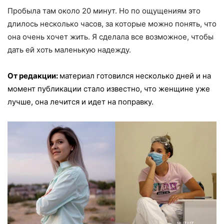
Пробыла там около 20 минут. Но по ощущениям это
длилось несколько часов, за которые можно понять, что
она очень хочет жить. Я сделала все возможное, чтобы
дать ей хоть маленькую надежду.
От редакции:
материал готовился несколько дней и на
момент публикации стало известно, что женщине уже
лучше, она лечится и идет на поправку.