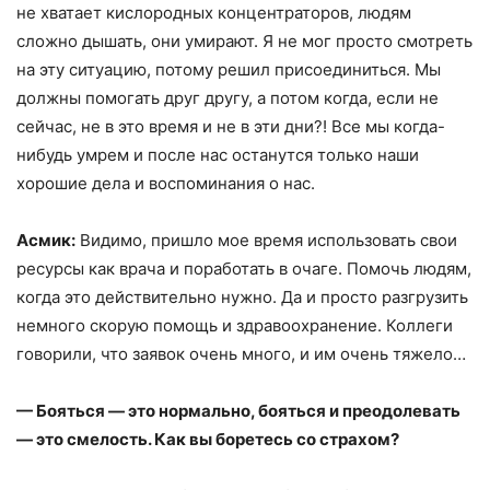
не хватает кислородных концентраторов, людям
сложно дышать, они умирают. Я не мог просто смотреть
на эту ситуацию, потому решил присоединиться. Мы
должны помогать друг другу, а потом когда, если не
сейчас, не в это время и не в эти дни?! Все мы когда-
нибудь умрем и после нас останутся только наши
хорошие дела и воспоминания о нас.
Асмик:
Видимо, пришло мое время использовать свои
ресурсы как врача и поработать в очаге. Помочь людям,
когда это действительно нужно. Да и просто разгрузить
немного скорую помощь и здравоохранение. Коллеги
говорили, что заявок очень много, и им очень тяжело…
—
Бояться — это нормально, бояться и преодолевать
— это смелость. Как вы боретесь со страхом?