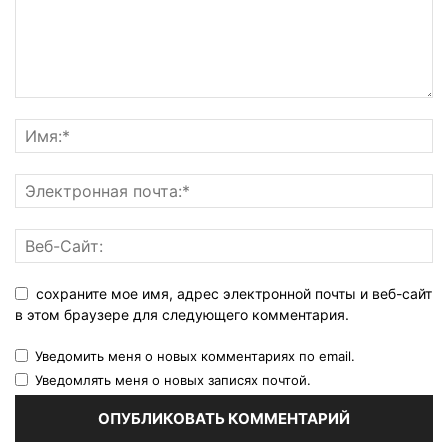
сохраните мое имя, адрес электронной почты и веб-сайт
в этом браузере для следующего комментария.
Уведомить меня о новых комментариях по email.
Уведомлять меня о новых записях почтой.