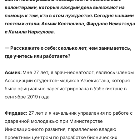
волонтерами, которые каждый день выезжают на
помощь к тем, кто в этом нуждается. Сегодня нашими
гостями стали: Асмик Костюнина, Фирдавс Нематзода
и Камила Наркулова.
— Расскажите о себе: сколько лет, чем занимаетесь,
где учитесь или работаете?
Асмик:
Мне 27 лет, я врач-неонатолог, являюсь членом
Ассоциации студентов-медиков Узбекистана, которая
была официально зарегистрирована в Узбекистане в
сентябре 2019 года.
Фирдавс:
27 лет и я начальник управления по работе с
одаренной молодежью при Министерстве
Инновационного развития, параллельно владею
проектным центром по разработке бионических