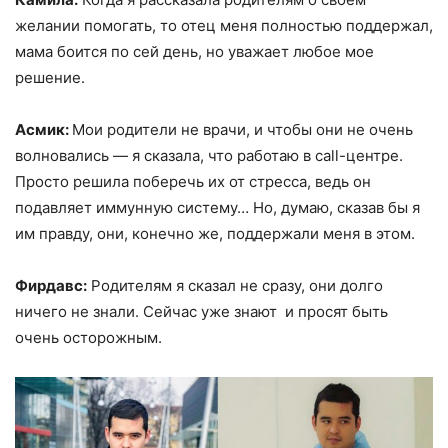
желании помогать, то отец меня полностью поддержал,
мама боится по сей день, но уважает любое мое
решение.
Асмик:
Мои родители не врачи, и чтобы они не очень
волновались — я сказала, что работаю в call-центре.
Просто решила поберечь их от стресса, ведь он
подавляет иммунную систему… Но, думаю, сказав бы я
им правду, они, конечно же, поддержали меня в этом.
Фирдавс:
Родителям я сказал не сразу, они долго
ничего не знали. Сейчас уже знают и просят быть
очень осторожным.